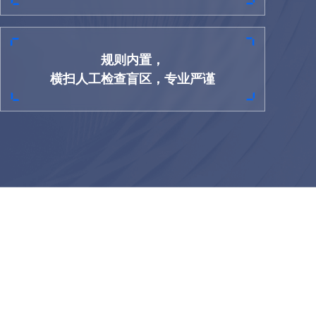
规则内置，
横扫人工检查盲区，专业严谨