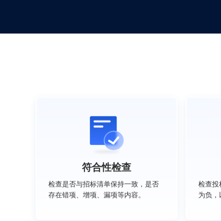
符合性检查
检查是否与招标清单保持一致，是否
检查投
存在错项、增项、漏项等内容。
为负，