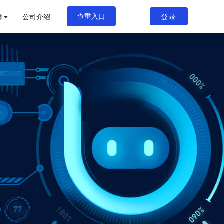
群
公司介绍
登录
查重入口