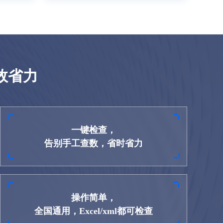
效省力
一键检查，
告别手工查数，省时省力
操作简单，
全国通用，Excel/xml都可检查