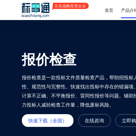
首页
产品介
报价检查
报价检查是一款投标文件质量检查产品，帮助招投标
性、规范性与完整性。快速找出投标中存在的错漏项
计算不正确、不平衡报价、雷同性报价等问题。辅助
力投标人减轻检查工作量，降低废标风险。
快速下载（全国）
在线咨询
立即