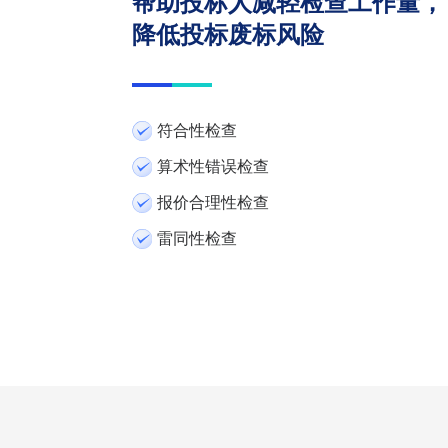
帮助投标人减轻检查工作量，
降低投标废标风险
符合性检查
算术性错误检查
报价合理性检查
雷同性检查