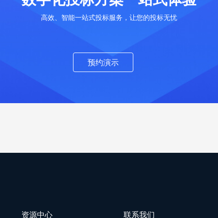
高效、智能一站式投标服务，让您的投标无忧
预约演示
资源中心
联系我们