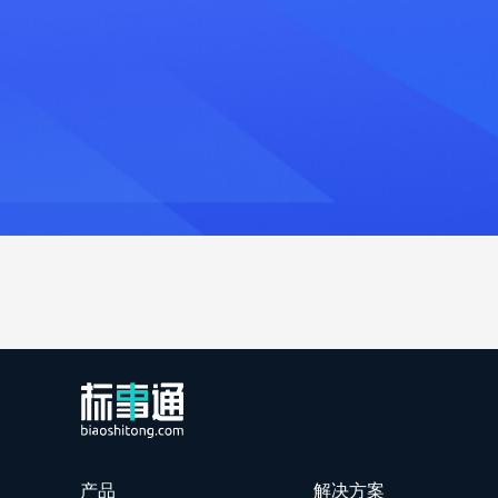
产品
解决方案