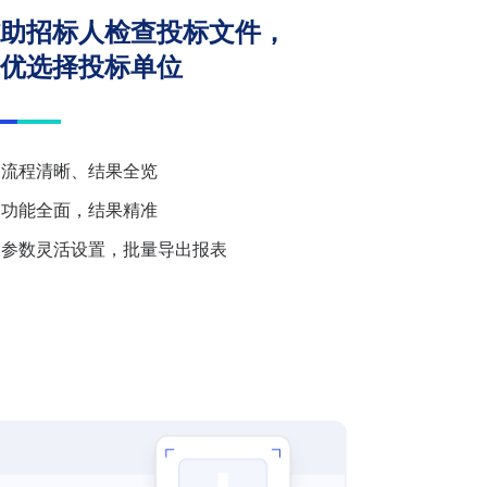
助招标人检查投标文件，
优选择投标单位
流程清晰、结果全览
功能全面，结果精准
参数灵活设置，批量导出报表