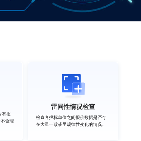
雷同性情况检查
否有报
检查各投标单位之间报价数据是否存
价不合理
在大量一致或呈规律性变化的情况。