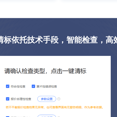
清标依托技术手段，智能检查，高