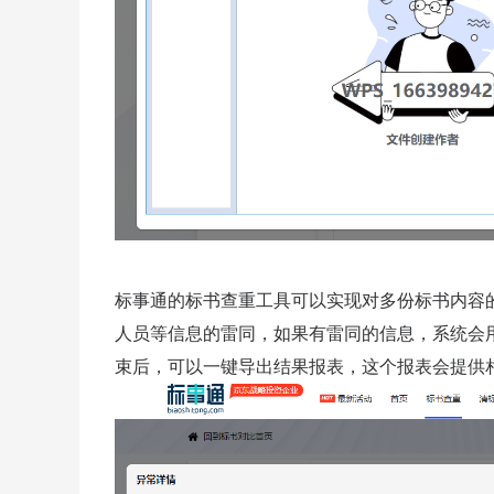
标事通的标书查重工具可以实现对多份标书内容
人员等信息的雷同，如果有雷同的信息，系统会
束后，可以一键导出结果报表，这个报表会提供