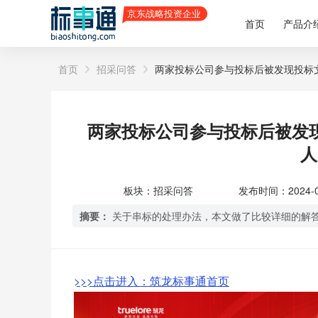
首页
产品介
首页
招采问答
两家投标公司参与投标后被发现投标
两家投标公司参与投标后被发
人
板块：招采问答
发布时间：2024-02-
摘要：
关于串标的处理办法，本文做了比较详细的解
>>>点击进入：筑龙标事通首页