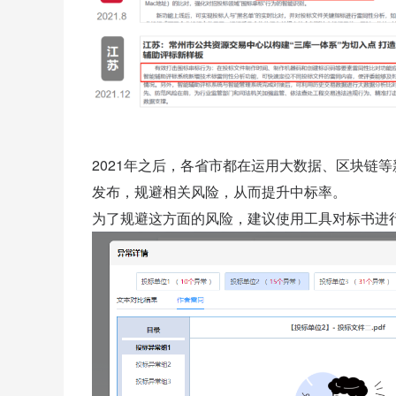
2021年之后，各省市都在运用大数据、区块链
发布，规避相关风险，从而提升中标率。
为了规避这方面的风险，建议使用工具对标书进