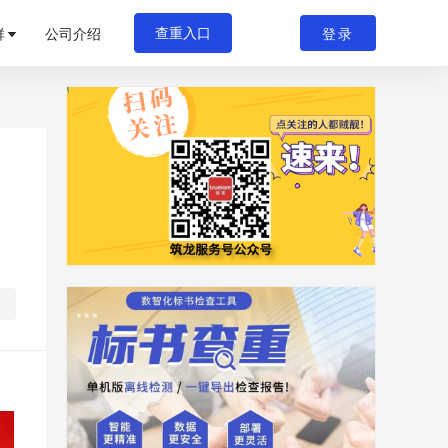
群
公司介绍
登录
查重入口