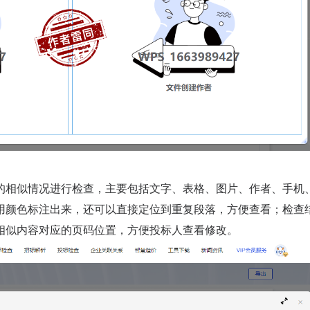
的相似情况进行检查，主要包括文字、表格、图片、作者、手机
用颜色标注出来，还可以直接定位到重复段落，方便查看；检查
相似内容对应的页码位置，方便投标人查看修改。