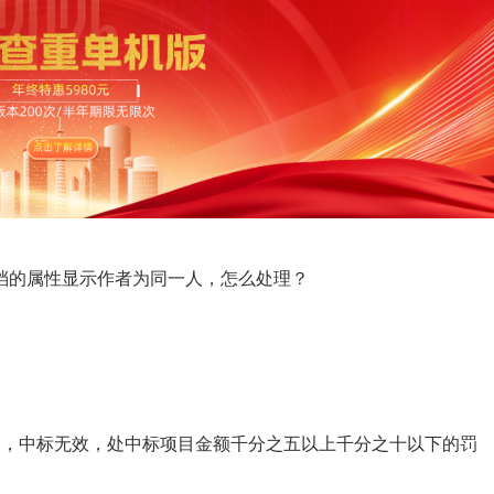
档的属性显示作者为同一人，怎么处理？
的，中标无效，处中标项目金额千分之五以上千分之十以下的罚