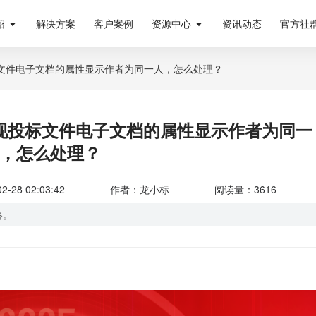
绍
解决方案
客户案例
资源中心
资讯动态
官方社
文件电子文档的属性显示作者为同一人，怎么处理？
现投标文件电子文档的属性显示作者为同一
，怎么处理？
28 02:03:42
作者：龙小标
阅读量：3616
答。