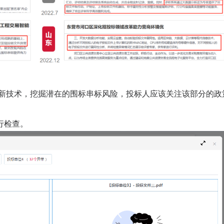
等新技术，挖掘潜在的围标串标风险，投标人应该关注该部分的政
行检查。