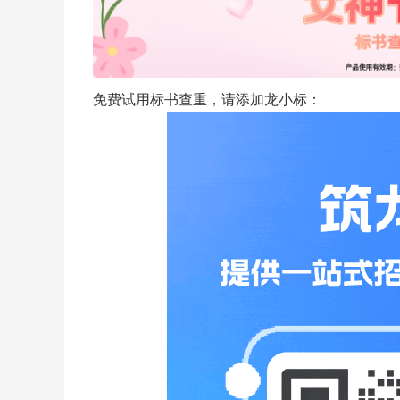
免费试用标书查重，请添加龙小标：