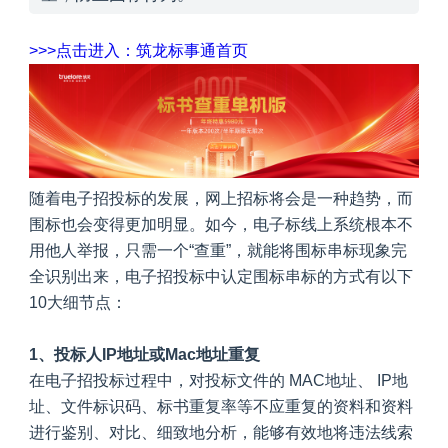
>>>点击进入：筑龙标事通首页
随着电子招投标的发展，网上招标将会是一种趋势，而
围标也会变得更加明显。如今，电子标线上系统根本不
用他人举报，只需一个“查重”，就能将围标串标现象完
全识别出来，
电子招投标中认定围标串标的方式有以下
10大细节点：
1、投标人IP地址或Mac地址重复
在电子招投标过程中，对投标文件的 MAC地址、 IP地
址、文件标识码、标书重复率等不应重复的资料和资料
进行鉴别、对比、细致地分析，能够有效地将违法线索