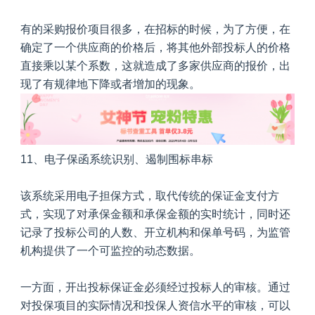
有的采购报价项目很多，在招标的时候，为了方便，在
确定了一个供应商的价格后，将其他外部投标人的价格
直接乘以某个系数，这就造成了多家供应商的报价，出
现了有规律地下降或者增加的现象。
11、
电子保函系统识别、遏制围标串标
该系统采用电子担保方式，取代传统的保证金支付方
式，实现了对承保金额和承保金额的实时统计，同时还
记录了投标公司的人数、开立机构和保单号码，为监管
机构提供了一个可监控的动态数据。
一方面，开出投标保证金必须经过投标人的审核。通过
对投保项目的实际情况和投保人资信水平的审核，可以