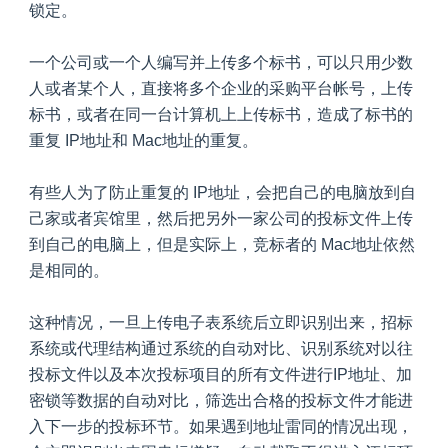
锁定。
一个公司或一个人编写并上传多个标书，可以只用少数
人或者某个人，直接将多个企业的采购平台帐号，上传
标书，或者在同一台计算机上上传标书，造成了标书的
重复 IP地址和 Mac地址的重复。
有些人为了防止重复的 IP地址，会把自己的电脑放到自
己家或者宾馆里，然后把另外一家公司的投标文件上传
到自己的电脑上，但是实际上，竞标者的 Mac地址依然
是相同的。
这种情况，一旦上传电子表系统后立即识别出来，招标
系统或代理结构通过系统的自动对比、识别系统对以往
投标文件以及本次投标项目的所有文件进行IP地址、加
密锁等数据的自动对比，筛选出合格的投标文件才能进
入下一步的投标环节。如果遇到地址雷同的情况出现，