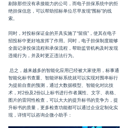
剔除那些没有承接能力的公司，而电子担保系统中的拒
绝担保信息，可以帮助招标单位尽早发现“围标”的线
索。
同时，对投标保证金的开具实施了“留痕”，使其在电子
招投标中更好地发挥了作用。同时，电子担保制度能够
全面记录投保流程和承保流程，帮助监管机构及时发现
违规行为，并及时更正违法行为。
总之，越来越多的智能化应用已经被大家使用，
标事通
智能化标书查重、智能评标系统就可以实现对围串标行
为提前自查的预测，通过大数据模型、智能化对比技
术，对2份及2份以上标书进行作者属性、文字、表格、
图片的雷同性检查，可以大大的提升标书的竞争力，提
升标书的质量，更多检查功能都可以通过企业定制化实
现，详情可以咨询企微小助手：