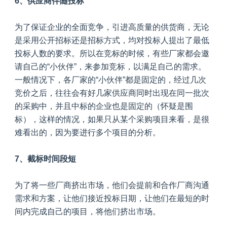
6、供应商伴随投标
为了保证企业的全面竞争，引进高质量的供货商，无论
是采用公开招标还是招标方式，均对投标人提出了最低
投标人数的要求。所以在竞标的时候，有些厂家都会邀
请自己的“小伙伴”，来参加竞标，以满足自己的需求。
一般情况下，各厂家的“小伙伴”都是固定的，经过几次
竞价之后，往往会有好几家供应商同时出现在同一批次
的采购中，并且中标的企业也是固定的（怀疑是围
标），这样的情况，如果只从某个采购项目来看，是很
难看出的，因为要进行多个项目的分析。
7、截标时间段短
为了将一些厂商挤出市场，他们会提前和合作厂商沟通
需求和方案，让他们接近投标日期，让他们在最短的时
间内完成自己的项目，将他们挤出市场。