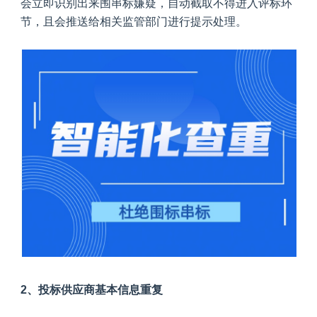
会立即识别出来围串标嫌疑，自动截取不得进入评标环
节，且会推送给相关监管部门进行提示处理。
2、投标供应商基本信息重复