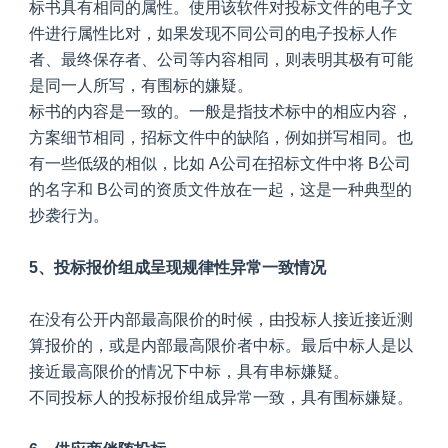
标书具有相同的属性。使用该软件对投标文件的电子文
件进行属性比对，如果发现不同公司的电子投标人作
者、最终保存者、公司等内容相同，则表明其极有可能
是同一人所写，有围标的嫌疑。
标书的内容是一致的。一般是指技术标中的相应内容，
方案细节相同，招标文件中的缺陷，例如拼写相同。也
有一些低级的相似，比如 A公司在招标文件中将 B公司
的名字和 B公司的资质文件放在一起，这是一种典型的
抄袭行为。
5、投标报价组成呈现规律性异常一致情况
在没有公开内部最高限价的时候，由投标人接近接近测
算报价的，或是内部最高限价者中标。最后中标人是以
接近最高限价的情况下中标，具有串标嫌疑。
不同投标人的投标报价组成异常一致，具有围标嫌疑。