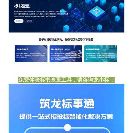
免费体验标书查重工具，请咨询龙小标：