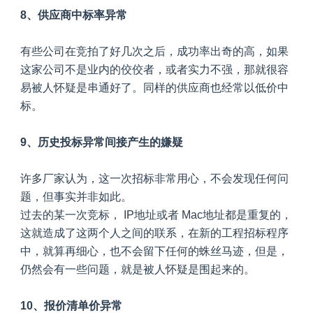
8、供应商中标率异常
有些公司在竞拍了好几次之后，成功率出奇的高，如果
这家公司不是业内的佼佼者，或者实力不强，那就很容
易被人怀疑是串通好了。同样的供应商也经常以低价中
标。
9、历史投标异常间接产生的嫌疑
许多厂家认为，这一次招标非常用心，不会发现任何问
题，但事实并非如此。
过去的某一次竞标， IP地址或者 Mac地址都是重复的，
这就造成了这两个人之间的联系，在新的工程招标程序
中，就算再细心，也不会留下任何的蛛丝马迹，但是，
仍然会有一些问题，就是被人怀疑是围起来的。
10、报价清单价异常