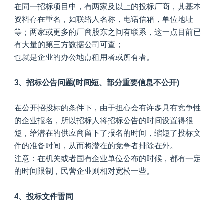
在同一招标项目中，有两家及以上的投标厂商，其基本
资料存在重名，如联络人名称，电话信箱，单位地址
等；两家或更多的厂商股东之间有联系，这一点目前已
有大量的第三方数据公司可查；
也就是企业的办公地点租用者或所有者。
3、招标公告问题(时间短、部分重要信息不公开)
在公开招投标的条件下，由于担心会有许多具有竞争性
的企业报名，所以招标人将招标公告的时间设置得很
短，给潜在的供应商留下了报名的时间，缩短了投标文
件的准备时间，从而将潜在的竞争者排除在外。
注意：在机关或者国有企业单位公布的时候，都有一定
的时间限制，民营企业则相对宽松一些。
4、投标文件雷同