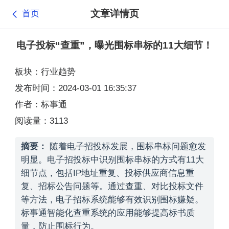
文章详情页
首页
电子投标“查重”，曝光围标串标的11大细节！
板块：行业趋势
发布时间：2024-03-01 16:35:37
作者：标事通
阅读量：3113
摘要：
随着电子招投标发展，围标串标问题愈发
明显。电子招投标中识别围标串标的方式有11大
细节点，包括IP地址重复、投标供应商信息重
复、招标公告问题等。通过查重、对比投标文件
等方法，电子招标系统能够有效识别围标嫌疑。
标事通智能化查重系统的应用能够提高标书质
量，防止围标行为。