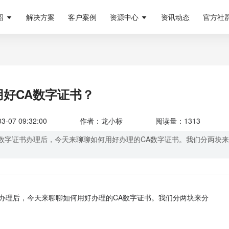
绍
解决方案
客户案例
资源中心
资讯动态
官方社
用好CA数字证书？
07 09:32:00
作者：龙小标
阅读量：1313
数字证书办理后，今天来聊聊如何用好办理的CA数字证书。我们分两块来
办理后，今天来聊聊如何用好办理的CA数字证书。我们分两块来分