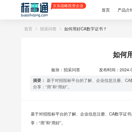
首页
产品介
首页
招采问答
如何用好CA数字证书？
如何
板块：招采问答
发布时间：2024-03-
摘要：
基于对招投标平台的了解、企业信息注册、CA
分享：“用”和“用好”。
基于对招投标平台的了解、企业信息注册、CA数字证书
享：“用”和“用好”。