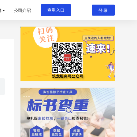
群
公司介绍
登录
查重入口