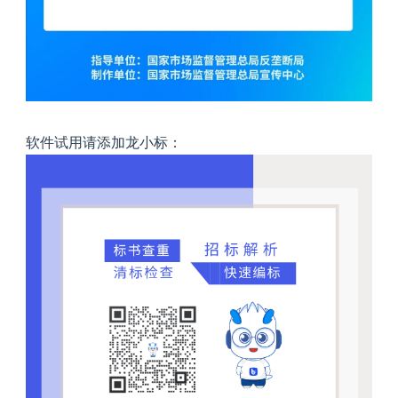
软件试用请添加龙小标：