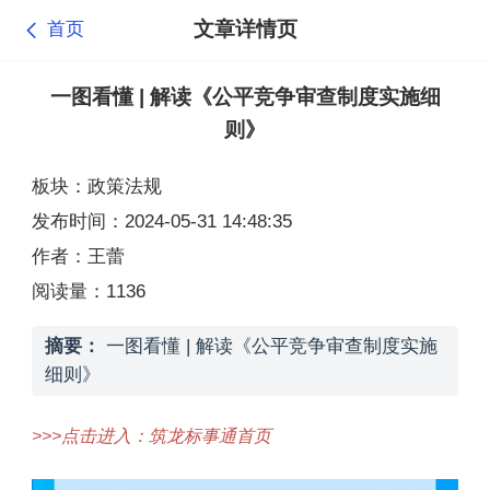
文章详情页
首页
一图看懂 | 解读《公平竞争审查制度实施细
则》
板块：政策法规
发布时间：2024-05-31 14:48:35
作者：王蕾
阅读量：1136
摘要：
一图看懂 | 解读《公平竞争审查制度实施
细则》
>>>点击进入：筑龙标事通首页