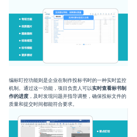
编标盯控功能则是企业在制作投标书时的一种实时监控
机制。通过这一功能，项目负责人可以
实时查看标书制
作的进度
，及时发现问题并指导调整，确保投标文件的
质量和提交时间都能符合要求。