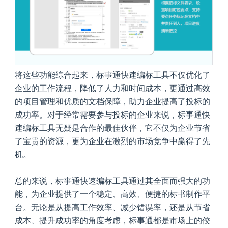
将这些功能综合起来，标事通快速编标工具不仅优化了
企业的工作流程，降低了人力和时间成本，更通过高效
的项目管理和优质的文档保障，助力企业提高了投标的
成功率。对于经常需要参与投标的企业来说，标事通快
速编标工具无疑是合作的最佳伙伴，它不仅为企业节省
了宝贵的资源，更为企业在激烈的市场竞争中赢得了先
机。
总的来说，标事通快速编标工具通过其全面而强大的功
能，为企业提供了一个稳定、高效、便捷的标书制作平
台。无论是从提高工作效率、减少错误率，还是从节省
成本、提升成功率的角度考虑，标事通都是市场上的佼