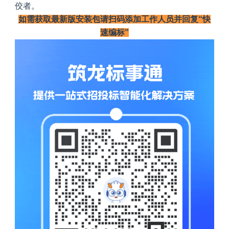
佼者。
如需获取最新版安装包请扫码添加工作人员并回复“快
速编标”