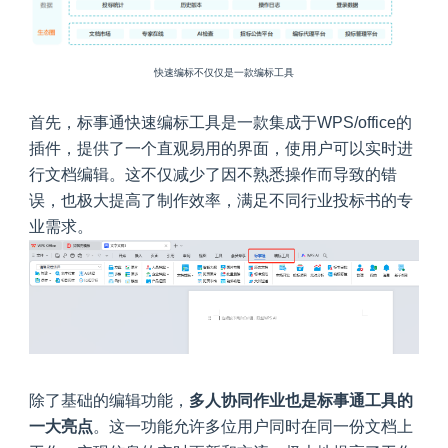
快速编标不仅仅是一款编标工具
首先，标事通快速编标工具是一款集成于WPS/office的
插件，提供了一个直观易用的界面，使用户可以实时进
行文档编辑。这不仅减少了因不熟悉操作而导致的错
误，也极大提高了制作效率，满足不同行业投标书的专
业需求。
除了基础的编辑功能，
多人协同作业也是标事通工具的
一大亮点
。这一功能允许多位用户同时在同一份文档上