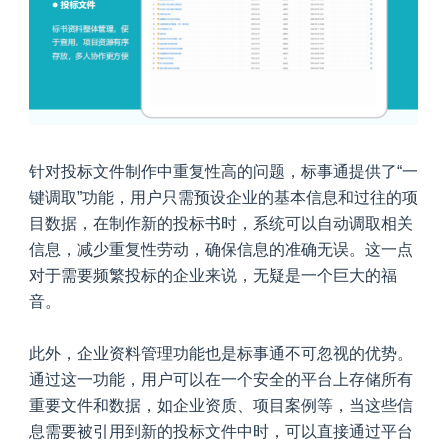
针对投标文件制作中重复性高的问题，标事通提供了“一
键调取”功能，用户只需预设企业的基本信息和过往的项
目数据，在制作新的投标书时，系统可以自动调取相关
信息，减少重复性劳动，确保信息的准确无误。这一点
对于需要频繁投标的企业来说，无疑是一个巨大的福
音。
此外，企业资料管理功能也是标事通不可忽视的优势。
通过这一功能，用户可以在一个安全的平台上存储所有
重要文件和数据，如企业资质、项目案例等，当这些信
息需要被引用到新的投标文件中时，可以直接通过平台