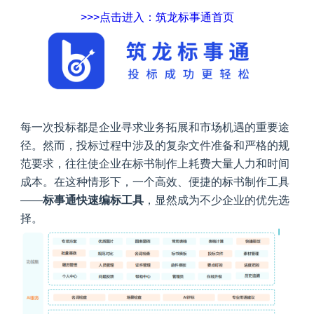
>>>点击进入：筑龙标事通首页
每一次投标都是企业寻求业务拓展和市场机遇的重要途
径。然而，投标过程中涉及的复杂文件准备和严格的规
范要求，往往使企业在标书制作上耗费大量人力和时间
成本。在这种情形下，一个高效、便捷的标书制作工具
——
标事通快速编标工具
，显然成为不少企业的优先选
择。