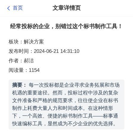
文章详情页
首页
经常投标的企业，别错过这个标书制作工具！
板块：解决方案
发布时间：2024-06-21 14:31:10
作者：郝洁
阅读量：1154
摘要：
每一次投标都是企业寻求业务拓展和市场
机遇的重要途径。然而，投标过程中涉及的复杂
文件准备和严格的规范要求，往往使企业在标书
制作上耗费大量人力和时间成本。在这种情形
下，一个高效、便捷的标书制作工具——标事通
快速编标工具，显然成为不少企业的优先选择。