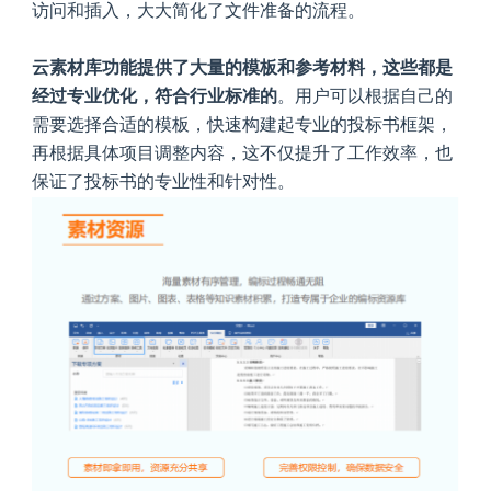
访问和插入，大大简化了文件准备的流程。
云素材库功能提供了大量的模板和参考材料，这些都是
经过专业优化，符合行业标准的
。用户可以根据自己的
需要选择合适的模板，快速构建起专业的投标书框架，
再根据具体项目调整内容，这不仅提升了工作效率，也
保证了投标书的专业性和针对性。