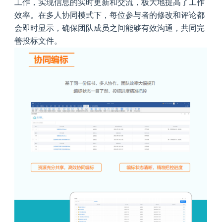
工作，实现信息的实时更新和交流，极大地提高了工作
效率。在多人协同模式下，每位参与者的修改和评论都
会即时显示，确保团队成员之间能够有效沟通，共同完
善投标文件。