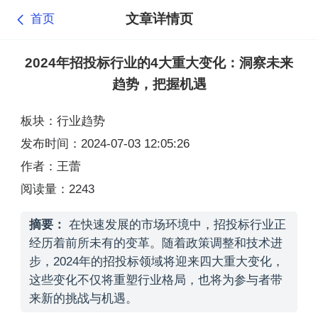
文章详情页
首页
2024年招投标行业的4大重大变化：洞察未来
趋势，把握机遇
板块：行业趋势
发布时间：2024-07-03 12:05:26
作者：王蕾
阅读量：2243
摘要：
在快速发展的市场环境中，招投标行业正
经历着前所未有的变革。随着政策调整和技术进
步，2024年的招投标领域将迎来四大重大变化，
这些变化不仅将重塑行业格局，也将为参与者带
来新的挑战与机遇。