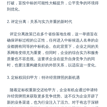
打破，盲投中标的可能性大幅提升，公平竞争的环境得
到优化。
2.
评定分离：关系与实力并重的新时代
评定分离政策已在多个省份落地生根，这一举措旨在
确保评标过程的公正性，任何进入中标候选人名单的企
业都拥有同等的中标机会。在此背景下，企业之间的关
系网络变得尤为重要，但同时，企业的综合实力和服务
质量也不容忽视。这要求企业在提升自身竞争力的同
时，也要注重构建良好的外部关系，以适应这一变化。
3.
定标权回归甲方：特许经营牌照的新机遇
随着定标权重新交还给甲方，企业有机会通过申请特
许经营牌照来获取更多竞争优势。这不仅为企业开辟了
新的业务渠道，也为行业注入了活力。对于有志于深耕