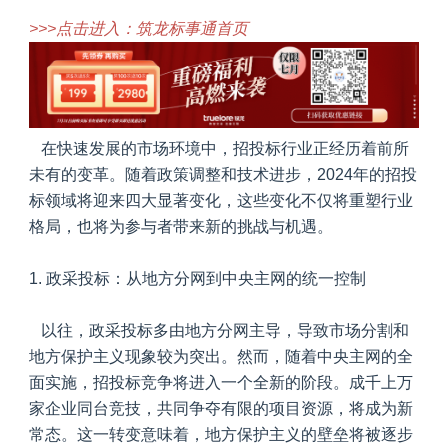
>>>点击进入：筑龙标事通首页
在快速发展的市场环境中，招投标行业正经历着前所
未有的变革。随着政策调整和技术进步，2024年的招投
标领域将迎来四大显著变化，这些变化不仅将重塑行业
格局，也将为参与者带来新的挑战与机遇。
1.
政采投标：从地方分网到中央主网的统一控制
以往，政采投标多由地方分网主导，导致市场分割和
地方保护主义现象较为突出。然而，随着中央主网的全
面实施，招投标竞争将进入一个全新的阶段。成千上万
家企业同台竞技，共同争夺有限的项目资源，将成为新
常态。这一转变意味着，地方保护主义的壁垒将被逐步