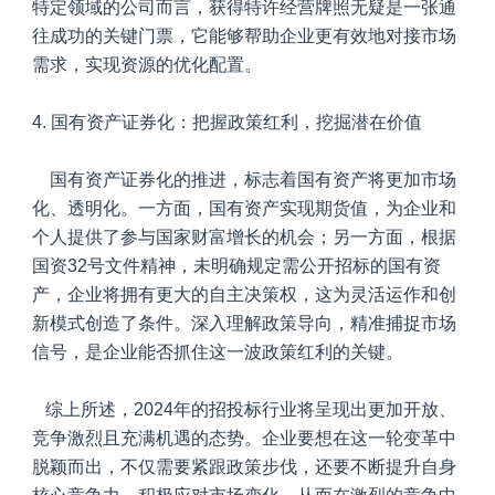
特定领域的公司而言，获得特许经营牌照无疑是一张通
往成功的关键门票，它能够帮助企业更有效地对接市场
需求，实现资源的优化配置。
4.
国有资产证券化：把握政策红利，挖掘潜在价值
国有资产证券化的推进，标志着国有资产将更加市场
化、透明化。一方面，国有资产实现期货值，为企业和
个人提供了参与国家财富增长的机会；另一方面，根据
国资32号文件精神，未明确规定需公开招标的国有资
产，企业将拥有更大的自主决策权，这为灵活运作和创
新模式创造了条件。深入理解政策导向，精准捕捉市场
信号，是企业能否抓住这一波政策红利的关键。
综上所述，2024年的招投标行业将呈现出更加开放、
竞争激烈且充满机遇的态势。企业要想在这一轮变革中
脱颖而出，不仅需要紧跟政策步伐，还要不断提升自身