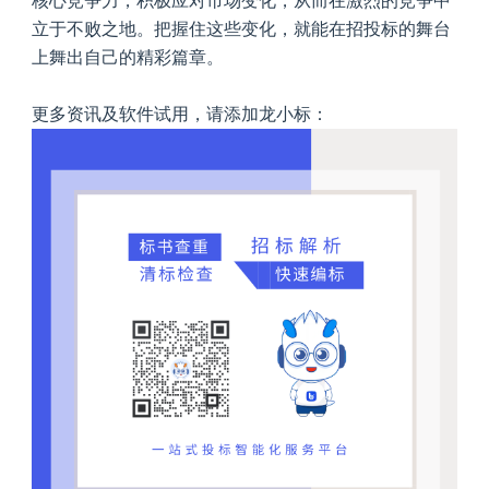
核心竞争力，积极应对市场变化，从而在激烈的竞争中
立于不败之地。把握住这些变化，就能在招投标的舞台
上舞出自己的精彩篇章。
更多资讯及软件试用，请添加龙小标：