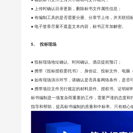
● 上传时确认目录更新，删除标书文件属性信息；
● 有编制工具的是否需要分册、分章节上传，并关联招
● 电子签章尽量不遮盖文本内容，标书正常加解密。
5、 投标现场
● 投标现场地址确认、时间确认、酒店提前预订；
● 携带《投标授权委托书》、身份证、投标文件、电脑
● 如有现场演示环节，请确认是否具备网络条件，是否可
● 携带项目文件另行规定的材料原件、授权书、证明材
标书编制是一项复杂而重要的工作，需要严谨的态度和
指导和帮助，提高标书编制的质量和中标率。只有精心