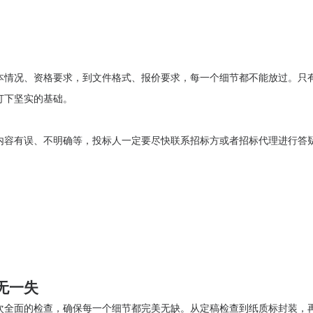
本情况、资格要求，到文件格式、报价要求，每一个细节都不能放过。只
打下坚实的基础。
内容有误、不明确等，投标人一定要尽快联系招标方或者招标代理进行答
无一失
次全面的检查，确保每一个细节都完美无缺。从定稿检查到纸质标封装，