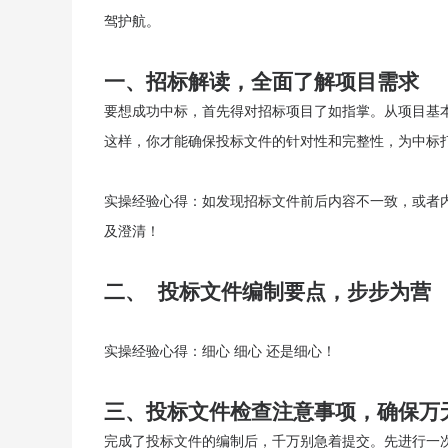
驾护航。
一、招标解读，全面了解项目需求
要想成功中标，首先得对招标项目了如指掌。从项目基
这样，你才能确保投标文件的针对性和完整性，为中标
实操经验心得：如发现招标文件前后内容不一致，或者
及澄清！
二、 投标文件编制要点，步步为营
实操经验心得：细心 细心 还是细心！
三、投标文件检查注意事项，确保万
完成了投标文件的编制后，千万别急着提交。先进行一