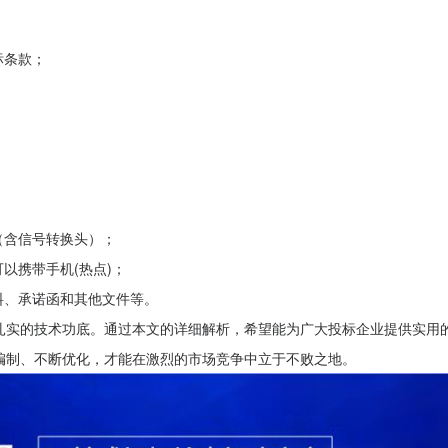
标条款；
（含信号转换头）；
以携带手机(热点)；
料、承诺函和其他文件等。
扎实的技术功底。通过本文的详细解析，希望能为广大投标企业提供实用
编制、不断优化，才能在激烈的市场竞争中立于不败之地。