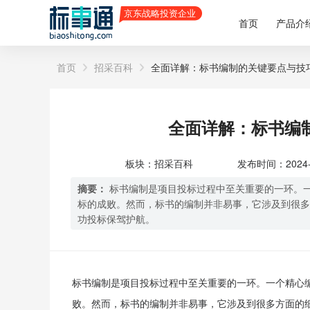
首页
产品介
首页
招采百科
全面详解：标书编制的关键要点与技
全面详解：标书编
板块：招采百科
发布时间：2024-07
摘要：
标书编制是项目投标过程中至关重要的一环。
标的成败。然而，标书的编制并非易事，它涉及到很多
功投标保驾护航。
标书编制是项目投标过程中至关重要的一环。一个精心
败。然而，标书的编制并非易事，它涉及到很多方面的