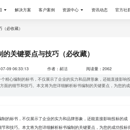
绍
解决方案
客户案例
资源中心
资讯动态
官方社
巧（必收藏）
制的关键要点与技巧（必收藏）
-09 06:33:13
作者：郝洁
阅读量：2062
一个精心编制的标书，不仅展示了企业的实力和品牌形象，还能直接影响
方面的细节和技巧。本文将为您详细解析标书编制的关键要点，为您的成
编制的标书，不仅展示了企业的实力和品牌形象，还能直接影响投标的成
细节和技巧。本文将为您详细解析标书编制的关键要点，为您的成功投标