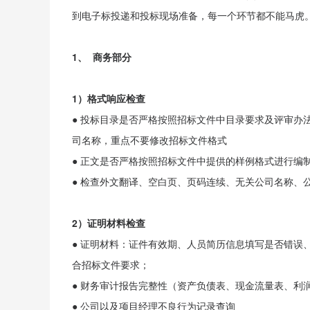
到电子标投递和投标现场准备，每一个环节都不能马虎
1、 商务部分
1）格式响应检查
● 投标目录是否严格按照招标文件中目录要求及评审办
司名称，重点不要修改招标文件格式
● 正文是否严格按照招标文件中提供的样例格式进行编
● 检查外文翻译、空白页、页码连续、无关公司名称、
2）证明材料检查
● 证明材料：证件有效期、人员简历信息填写是否错误
合招标文件要求；
● 财务审计报告完整性（资产负债表、现金流量表、利
● 公司以及项目经理不良行为记录查询