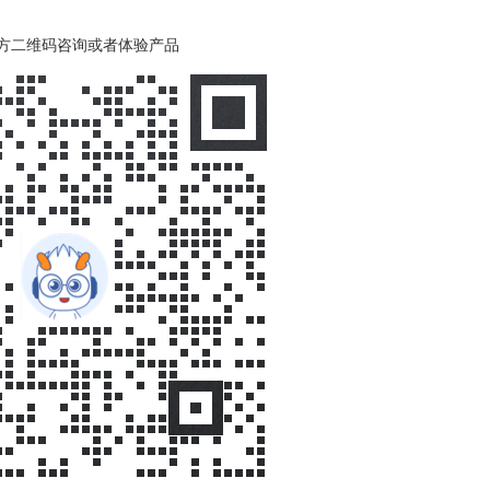
方二维码咨询或者体验产品