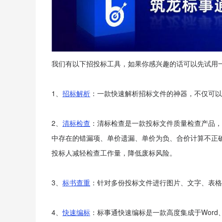
我们有以下招投标工具，如果你感兴趣的话可以先试用
1、
招标解析
：一款快速解析招标文件的神器，不仅可以
2、
清标检查
：清标检查是一款投标文件质量检查产品，
中存在的错漏项、单价遗漏、单价为负、合价计算不正
投标人减轻检查工作量，降低废标风险。
3、
标书查重
：针对多份投标文件进行图片、文字、表格
4、
快速编标
：标事通快速编标是一款高度集成于Word