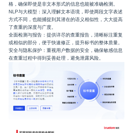
格，确保即使是非文本形式的信息也能被准确检测。
NLP与大模型
：深入理解文本语境，即使两段文字表述
方式不同，也能捕捉到其潜在的语义相似性，大大提高
了查重的深度与广度。
全面检测与报告
：提供详尽的查重报告，清晰标注重复
或相似的部分，便于快速修正，提升标书的整体质量。
安全与隐私保护
：重视用户数据的安全，确保敏感信息
在查重过程中得到妥善处理，避免泄露风险。