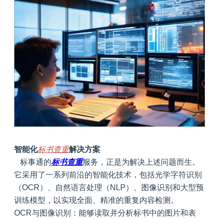
智能化
标书查重
解决方案
标事通的
标书查重
服务，正是为解决上述问题而生。
它采用了一系列前沿的智能化技术，包括光学字符识别
（OCR）、自然语言处理（NLP）、图像识别和大型预
训练模型，以实现全面、精准的重复内容检测。
OCR与图像识别
：能够读取并分析标书中的图片和表