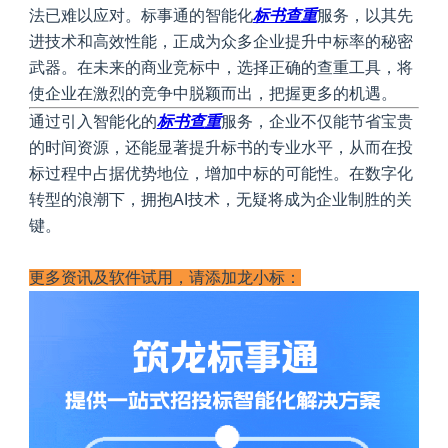
法已难以应对。标事通的智能化
标书查重
服务，以其先
进技术和高效性能，正成为众多企业提升中标率的秘密
武器。在未来的商业竞标中，选择正确的查重工具，将
使企业在激烈的竞争中脱颖而出，把握更多的机遇。
通过引入智能化的
标书查重
服务，企业不仅能节省宝贵
的时间资源，还能显著提升标书的专业水平，从而在投
标过程中占据优势地位，增加中标的可能性。在数字化
转型的浪潮下，拥抱AI技术，无疑将成为企业制胜的关
键。
更多资讯及软件试用，请添加龙小标：