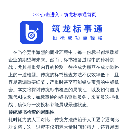
>>>点击进入：筑龙标事通首页
在当今竞争激烈的商业环境中，每一份标书都承载着
企业的期望与未来。然而，标书准备过程中的种种挑
战，尤其是重复内容的检测，往往成为横亘在成功道路
上的一道难题。传统的标书检查方法不仅效率低下，且
容易遗漏重要细节，严重时甚至可能错失宝贵的中标机
会。本文将探讨传统标书检查的局限性，以及如何借助
现代AI技术，如标事通的标书查重服务，来克服这些挑
战，确保每一次投标都能展现最佳状态。
传统标书检查的局限性
耗时耗力的人工对比
：传统方法依赖于人工逐字逐句比
对文档，这一过程不仅消耗大量时间和精力，还容易因