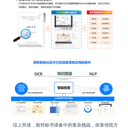
综上所述，面对标书准备中的复杂挑战，依靠传统方