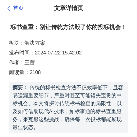
文章详情页
首页
标书查重：别让传统方法毁了你的投标机会！
板块：解决方案
发布时间：2024-07-22 15:42:02
作者：王蕾
阅读量：2108
摘要：
传统的标书检查方法不仅效率低下，且容
易遗漏重要细节，严重时甚至可能错失宝贵的中
标机会。本文将探讨传统标书检查的局限性，以
及如何借助现代AI技术，如标事通的标书查重服
务，来克服这些挑战，确保每一次投标都能展现
最佳状态。