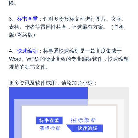
险。
3、
标书查重
：针对多份投标文件进行图片、文字、
表格、作者等雷同性检查，评选最有方案。（单机
版+网络版）
4、
快速编标
：标事通快速编标是一款高度集成于
Word、WPS 的便捷高效的专业编标软件，快速编制
规范的标书文件。
更多资讯及软件试用，请添加龙小标：