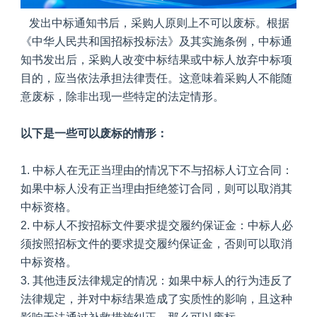
发出中标通知书后，采购人原则上不可以废标。根据
《中华人民共和国招标投标法》及其实施条例，中标通
知书发出后，采购人改变中标结果或中标人放弃中标项
目的，应当依法承担法律责任。这意味着采购人不能随
意废标，除非出现一些特定的法定情形。
以下是一些可以废标的情形：
1. 中标人在无正当理由的情况下不与招标人订立合同：
如果中标人没有正当理由拒绝签订合同，则可以取消其
中标资格。
2. 中标人不按招标文件要求提交履约保证金：中标人必
须按照招标文件的要求提交履约保证金，否则可以取消
中标资格。
3. 其他违反法律规定的情况：如果中标人的行为违反了
法律规定，并对中标结果造成了实质性的影响，且这种