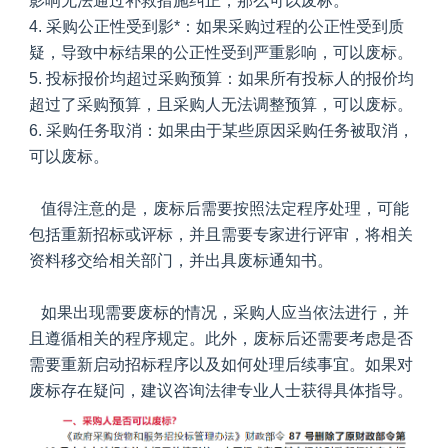
影响无法通过补救措施纠正，那么可以废标。
4. 采购公正性受到影*：如果采购过程的公正性受到质
疑，导致中标结果的公正性受到严重影响，可以废标。
5. 投标报价均超过采购预算：如果所有投标人的报价均
超过了采购预算，且采购人无法调整预算，可以废标。
6. 采购任务取消：如果由于某些原因采购任务被取消，
可以废标。
值得注意的是，废标后需要按照法定程序处理，可能
包括重新招标或评标，并且需要专家进行评审，将相关
资料移交给相关部门，并出具废标通知书。
如果出现需要废标的情况，采购人应当依法进行，并
且遵循相关的程序规定。此外，废标后还需要考虑是否
需要重新启动招标程序以及如何处理后续事宜。如果对
废标存在疑问，建议咨询法律专业人士获得具体指导。