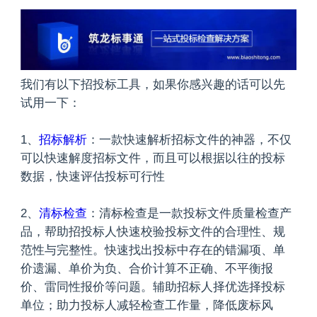
我们有以下招投标工具，如果你感兴趣的话可以先
试用一下：
1、
招标解析
：一款快速解析招标文件的神器，不仅
可以快速解度招标文件，而且可以根据以往的投标
数据，快速评估投标可行性
2、
清标检查
：清标检查是一款投标文件质量检查产
品，帮助招投标人快速校验投标文件的合理性、规
范性与完整性。快速找出投标中存在的错漏项、单
价遗漏、单价为负、合价计算不正确、不平衡报
价、雷同性报价等问题。辅助招标人择优选择投标
单位；助力投标人减轻检查工作量，降低废标风