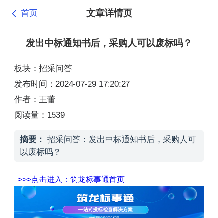
文章详情页
首页
发出中标通知书后，采购人可以废标吗？
板块：招采问答
发布时间：2024-07-29 17:20:27
作者：王蕾
阅读量：1539
摘要：
招采问答：发出中标通知书后，采购人可
以废标吗？
>>>点击进入：筑龙标事通首页