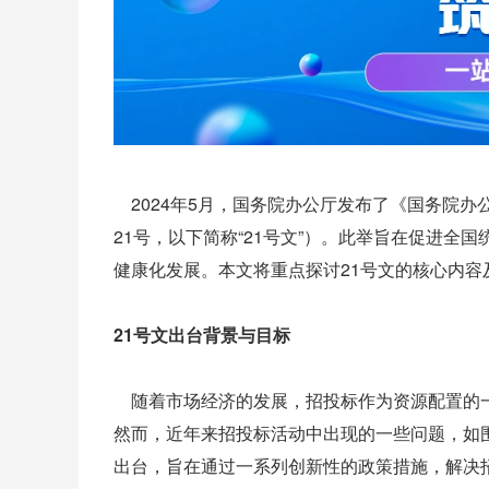
2024年5月，国务院办公厅发布了《国务院办
21号，以下简称“21号文”）。此举旨在促进
健康化发展。本文将重点探讨21号文的核心内容
21号文出台背景与目标
随着市场经济的发展，招投标作为资源配置的一
然而，近年来招投标活动中出现的一些问题，如
出台，旨在通过一系列创新性的政策措施，解决