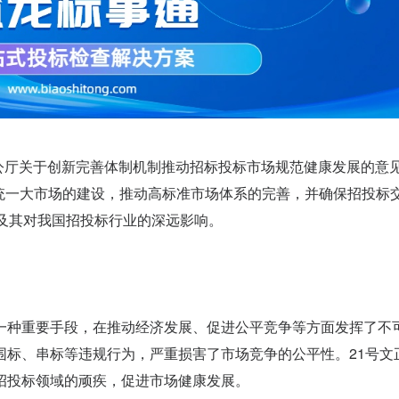
公厅关于创新完善体制机制推动招标投标市场规范健康发展的意见》
全国统一大市场的建设，推动高标准市场体系的完善，并确保招投标
及其对我国招投标行业的深远影响。
种重要手段，在推动经济发展、促进公平竞争等方面发挥了不
围标、串标等违规行为，严重损害了市场竞争的公平性。21号文
招投标领域的顽疾，促进市场健康发展。