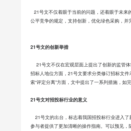
21号文不仅着眼于当前的问题，还着眼于未来
公平竞争的规定，支持创新，优化绿色采购，并
21号文的创新举措
21号文不仅在宏观层面上提出了创新的监管体
招标人地位方面，21号文要求分类修订招标文
索“评定分离”方面，文中提出了一系列措施，如
21号文对招投标行业的意义
21号文的出台，标志着我国招投标行业进入了
参与者提供了更加清晰的操作指南。可以预见，