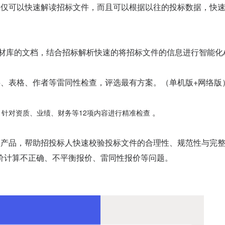
不仅可以快速解读招标文件，而且可以根据以往的投标数据，快
素材库的文档，结合招标解析快速的将招标文件的信息进行智能化A
、表格、作者等雷同性检查，评选最有方案。（单机版+网络版
。
针对资质、业绩、财务等12项内容进行精准检查
查产品，帮助招投标人快速校验投标文件的合理性、规范性与完
价计算不正确、不平衡报价、雷同性报价等问题。