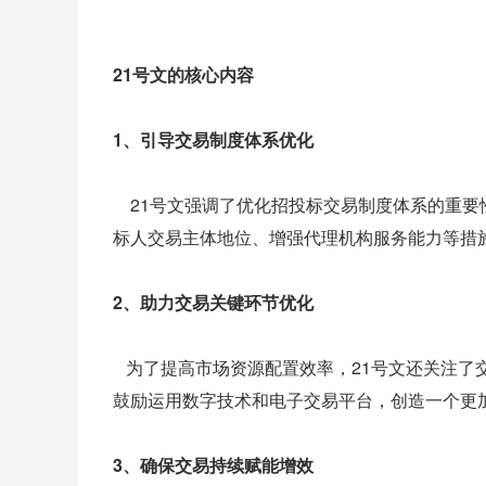
21号文的核心内容
1、引导交易制度体系优化
21号文强调了优化招投标交易制度体系的重要
标人交易主体地位、增强代理机构服务能力等措
2、助力交易关键环节优化
为了提高市场资源配置效率，21号文还关注了
鼓励运用数字技术和电子交易平台，创造一个更
3、确保交易持续赋能增效