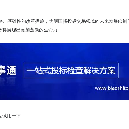
略、基础性的改革措施，为我国招投标交易领域的未来发展绘制
必将展现出更加蓬勃的生命力。
先试用一下：