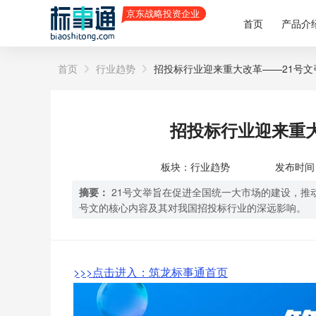
首页
产品介
首页
行业趋势
招投标行业迎来重大改革——21号
招投标行业迎来重
板块：行业趋势
发布时间：2
摘要：
21号文举旨在促进全国统一大市场的建设，推
号文的核心内容及其对我国招投标行业的深远影响。
>>>点击进入：筑龙标事通首页