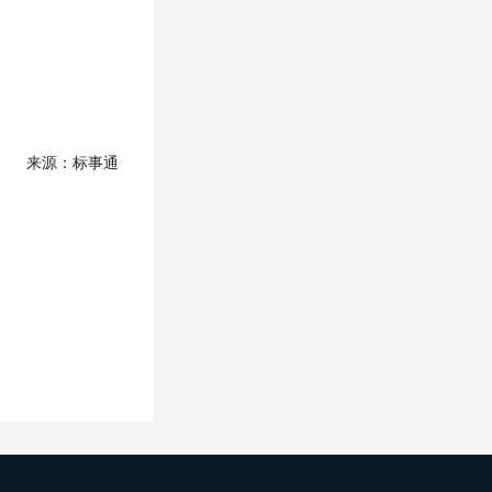
来源：标事通