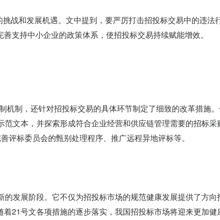
的挑战和发展机遇。文中提到，要严厉打击招投标交易中的违法
完善支持中小企业的政策体系，使招投标交易持续赋能增效。
制机制，还针对招投标交易的具体环节制定了细致的改革措施。
件示范文本，并探索形成符合企业经营和供应链管理需要的招标采
完善评标委员会的甄别处理程序、推广远程异地评标等。
新的发展阶段。它不仅为招投标市场的规范健康发展提供了方向
随着21号文各项措施的逐步落实，我国招投标市场将迎来更加健