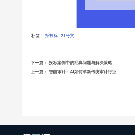
标签：
招投标
21号文
下一篇：
投标案例中的经典问题与解决策略
上一篇：
智能审计：AI如何革新传统审计行业