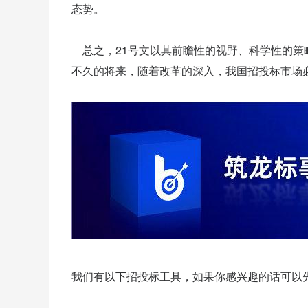
态势。
总之，21号文以其前瞻性的视野、科学性的策
不久的将来，随着改革的深入，我国招投标市场
我们有以下招投标工具，如果你感兴趣的话可以