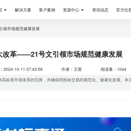
绍
解决方案
客户案例
资源中心
资讯动态
官方社
文引领市场规范健康发展
大改革——21号文引领市场规范健康发展
024-10-11 07:43:58
作者：王蕾
阅读量：1044
动高标准市场体系的完善，并确保招投标交易的规范化、健康化发展。本文