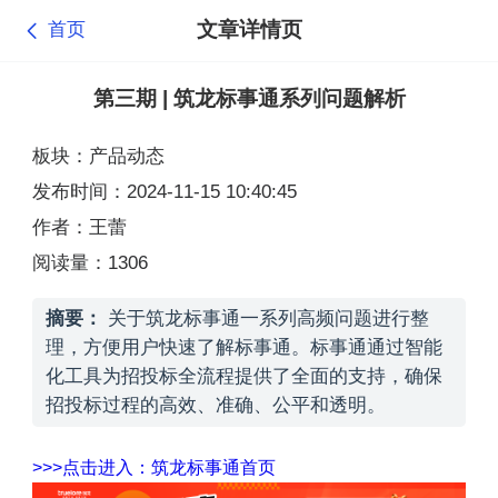
文章详情页
首页
第三期 | 筑龙标事通系列问题解析
板块：产品动态
发布时间：2024-11-15 10:40:45
作者：王蕾
阅读量：1306
摘要：
关于筑龙标事通一系列高频问题进行整
理，方便用户快速了解标事通。标事通通过智能
化工具为招投标全流程提供了全面的支持，确保
招投标过程的高效、准确、公平和透明。
>>>点击进入：筑龙标事通首页