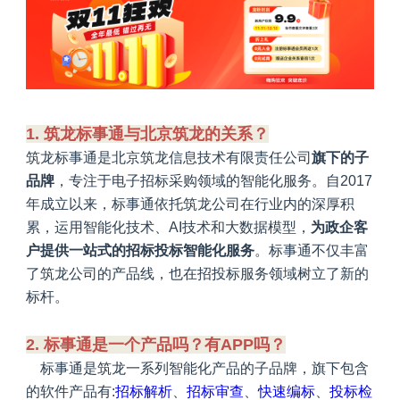
1. 筑龙标事通与北京筑龙的关系？
筑龙标事通是北京筑龙信息技术有限责任公司
旗下的子
品牌
，专注于电子招标采购领域的智能化服务。自2017
年成立以来，标事通依托筑龙公司在行业内的深厚积
累，运用智能化技术、AI技术和大数据模型，
为政企客
户提供一站式的招标投标智能化服务
。标事通不仅丰富
了筑龙公司的产品线，也在招投标服务领域树立了新的
标杆。
2. 标事通是一个产品吗？有APP吗？
标事通是筑龙一系列智能化产品的子品牌，旗下包含
的软件产品有:
招标解析
、
招标审查
、
快速编标
、
投标检