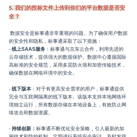
5. 我们的投标文件上传到你们的平台数据是否安
全？
数据安全是标事通非常重视的问题。为了确保用户数据
的安全性和隐私，标事通采取了以下措施：
-
线上SAAS服务
：标事通与京东云合作，利用先进的
云存储技术，提供强大的数据保护。数据中心遵循国际
高标准的安全规范，采用多层防火墙和加密传输技术，
确保数据在网络环境中的安全。
-
线下版本
：对于有更高安全需求的用户，标事通提供
完全与互联网隔离的线下版本。该版本支持本地网络环
境独立运行，所有数据存储在本地设备上，有效防止网
络攻击和数据泄露。
-
持续创新：
标事通不断优化安全策略，引入最新的加
密技术和防护机制，定期进行系统安全审计，及时发现