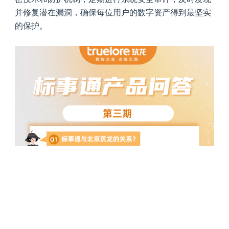
并修复潜在漏洞，确保每位用户的数字资产得到最坚实
的保护。