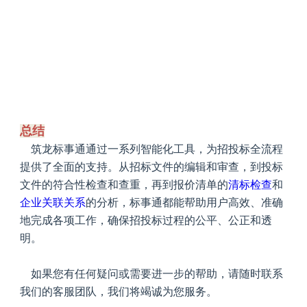
总结
筑龙
标事通通过一系列智能化工具，为招投标全流程
提供了全面的支持。从招标文件的编辑和审查，到投标
文件的符合性检查和查重，再到报价清单的
清标检查
和
企业关联关系
的分析，标事通都能帮助用户高效、准确
地完成各项工作，确保招投标过程的公平、公正和透
明。
如果您有任何疑问或需要进一步的帮助，请随时联系
我们的客服团队，我们将竭诚为您服务。