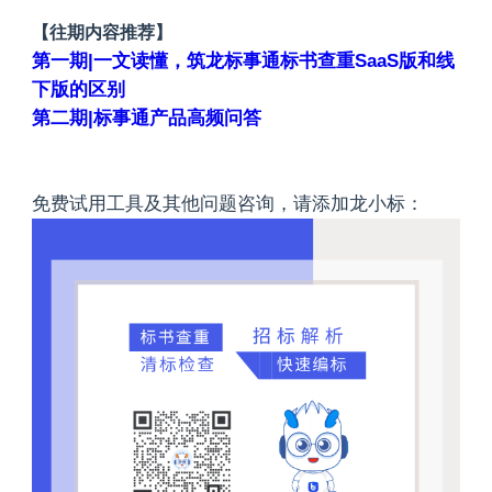
【往期内容推荐】
第一期|一文读懂，筑龙标事通标书查重SaaS版和线
下版的区别
第二期|标事通产品高频问答
免费试用工具及其他问题咨询，请添加龙小标：