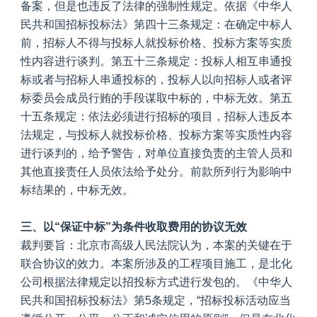
备案，但是也违反了法律的强制性规定。依据《中华人
民共和国招标投标法》第四十三条规定：在确定中标人
前，招标人不得与投标人就投标价格、投标方案等实质
性内容进行谈判。第五十三条规定：投标人相互串通投
标或者与招标人串通投标的，投标人以向招标人或者评
标委员会成员行贿的手段谋取中标的，中标无效。第五
十五条规定：依法必须进行招标的项目，招标人违反本
法规定，与投标人就投标价格、投标方案等实质性内容
进行谈判的，给予警告，对单位直接负责的主管人员和
其他直接责任人员依法给予处分。前款所列行为影响中
标结果的，中标无效。
三、以“保证中标”为条件收取费用的协议无效
裁判要旨：北京市高级人民法院认为，本案的关键在于
联合协议的效力。本案所涉及的工程项目施工，是北化
公司根据法律规定以招投标方式进行发包的。《中华人
民共和国招标投标法》第5条规定，“招标投标活动应当