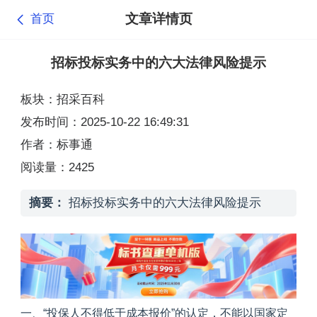
文章详情页
首页
招标投标实务中的六大法律风险提示
板块：招采百科
发布时间：2025-10-22 16:49:31
作者：标事通
阅读量：2425
摘要：
招标投标实务中的六大法律风险提示
一、“投保人不得低于成本报价”的认定，
不能以国家定