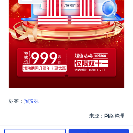
标签：
招投标
来源：网络整理