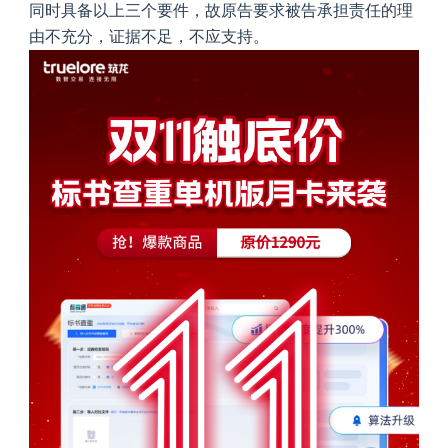
同时具备以上三个要件，故原告要求被告承担责任的理
由不充分，证据不足，不应支持。