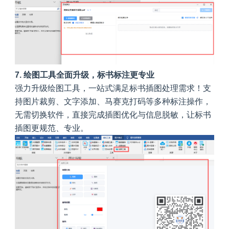
7. 绘图工具全面升级，标书标注更专业
强力升级绘图工具，一站式满足标书插图处理需求！支
持图片裁剪、文字添加、马赛克打码等多种标注操作，
无需切换软件，直接完成插图优化与信息脱敏，让标书
插图更规范、专业。