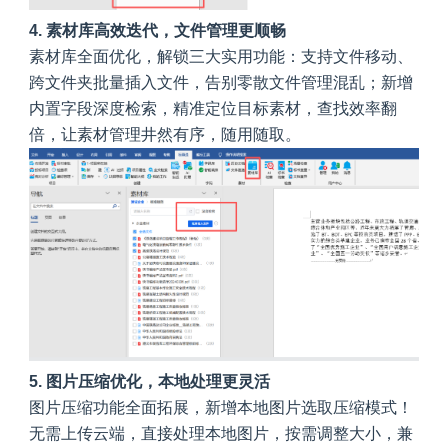
4. 素材库高效迭代，文件管理更顺畅
素材库全面优化，解锁三大实用功能：支持文件移动、
跨文件夹批量插入文件，告别零散文件管理混乱；新增
内置字段深度检索，精准定位目标素材，查找效率翻
倍，让素材管理井然有序，随用随取。
5. 图片压缩优化，本地处理更灵活
图片压缩功能全面拓展，新增本地图片选取压缩模式！
无需上传云端，直接处理本地图片，按需调整大小，兼