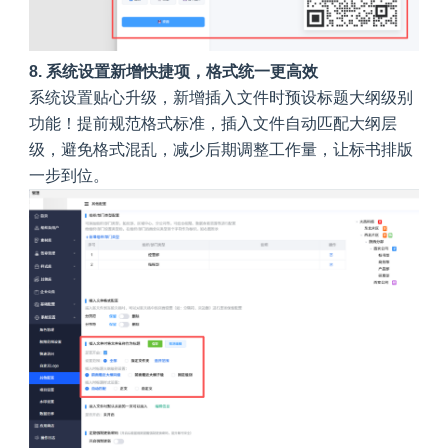
8. 系统设置新增快捷项，格式统一更高效
系统设置贴心升级，新增插入文件时预设标题大纲级别
功能！提前规范格式标准，插入文件自动匹配大纲层
级，避免格式混乱，减少后期调整工作量，让标书排版
一步到位。