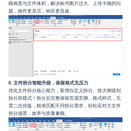
顾画质与文件体积，解决标书图片过大、上传卡顿的问
题，操作更灵活，响应更迅速。
6. 文件拆分智能升级，保留格式无压力
优化文件拆分核心能力，新增自定义拆分、按大纲级别
拆分双模式！拆分后完整保留页眉页脚、格式样式，无
需二次排版，精准匹配不同拆分需求，轻松应对大文件
拆分场景，效率与质量兼顾。