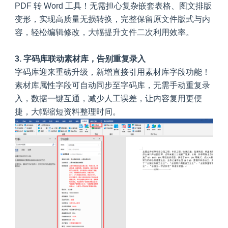
PDF 转 Word 工具！无需担心复杂嵌套表格、图文排版
变形，实现高质量无损转换，完整保留原文件版式与内
容，轻松编辑修改，大幅提升文件二次利用效率。
3. 字码库联动素材库，告别重复录入
字码库迎来重磅升级，新增直接引用素材库字段功能！
素材库属性字段可自动同步至字码库，无需手动重复录
入，数据一键互通，减少人工误差，让内容复用更便
捷，大幅缩短资料整理时间。