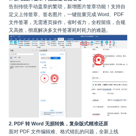
告别传统手动盖章的繁琐，新增图片签章功能！支持自
定义上传签章、签名图片，一键批量完成 Word、PDF
文件签署，无需逐页操作，省时省力，全程留痕，合规
又高效，彻底解决多文件签署耗时耗力的难题。
2. PDF 转 Word 无损转换，复杂版式精准还原
面对 PDF 文件编辑难、格式错乱的问题，全新上线