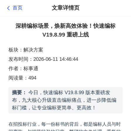
文章详情页
首页
深耕编标场景，焕新高效体验！快速编标
V19.8.99 重磅上线
板块：解决方案
发布时间：2026-06-11 14:46:44
作者：标事通
阅读量：494
摘要：
今日，快速编标 V19.8.99 版本重磅发
布，九大核心升级直击编标痛点，进一步降低编
标门槛，让专业编标更简单、更高效！
在招投标行业，每一份标书的背后，都是编标人员与时