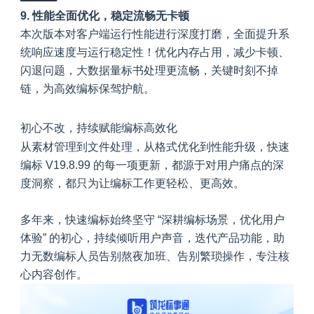
9. 性能全面优化，稳定流畅无卡顿
本次版本对客户端运行性能进行深度打磨，全面提升系
统响应速度与运行稳定性！优化内存占用，减少卡顿、
闪退问题，大数据量标书处理更流畅，关键时刻不掉
链，为高效编标保驾护航。
初心不改，持续赋能编标高效化
从素材管理到文件处理，从格式优化到性能升级，快速
编标 V19.8.99 的每一项更新，都源于对用户痛点的深
度洞察，都只为让编标工作更轻松、更高效。
多年来，快速编标始终坚守 “深耕编标场景，优化用户
体验” 的初心，持续倾听用户声音，迭代产品功能，助
力无数编标人员告别熬夜加班、告别繁琐操作，专注核
心内容创作。