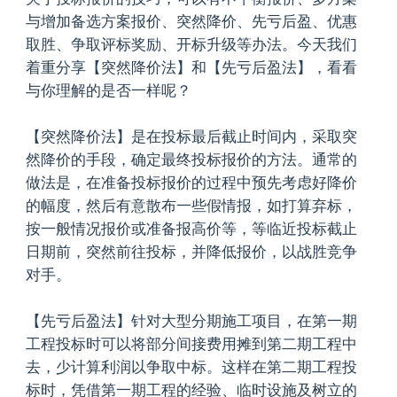
与增加备选方案报价、突然降价、先亏后盈、优惠
取胜、争取评标奖励、开标升级等办法。今天我们
着重分享【突然降价法】和【先亏后盈法】，看看
与你理解的是否一样呢？
【突然降价法】是在投标最后截止时间内，采取突
然降价的手段，确定最终投标报价的方法。通常的
做法是，在准备投标报价的过程中预先考虑好降价
的幅度，然后有意散布一些假情报，如打算弃标，
按一般情况报价或准备报高价等，等临近投标截止
日期前，突然前往投标，并降低报价，以战胜竞争
对手。
【先亏后盈法】针对大型分期施工项目，在第一期
工程投标时可以将部分间接费用摊到第二期工程中
去，少计算利润以争取中标。这样在第二期工程投
标时，凭借第一期工程的经验、临时设施及树立的