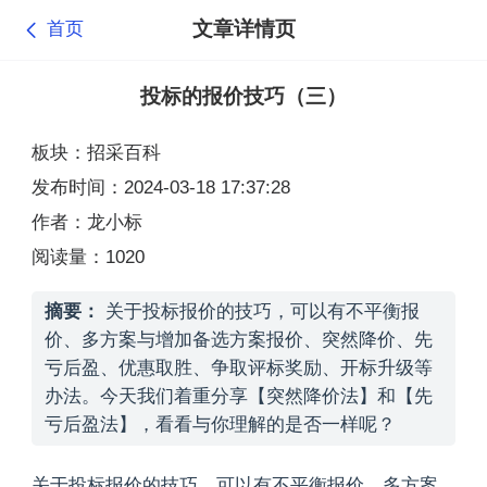
文章详情页
首页
投标的报价技巧（三）
板块：招采百科
发布时间：2024-03-18 17:37:28
作者：龙小标
阅读量：1020
摘要：
关于投标报价的技巧，可以有不平衡报
价、多方案与增加备选方案报价、突然降价、先
亏后盈、优惠取胜、争取评标奖励、开标升级等
办法。今天我们着重分享【突然降价法】和【先
亏后盈法】，看看与你理解的是否一样呢？
关于投标报价的技巧，可以有不平衡报价、多方案