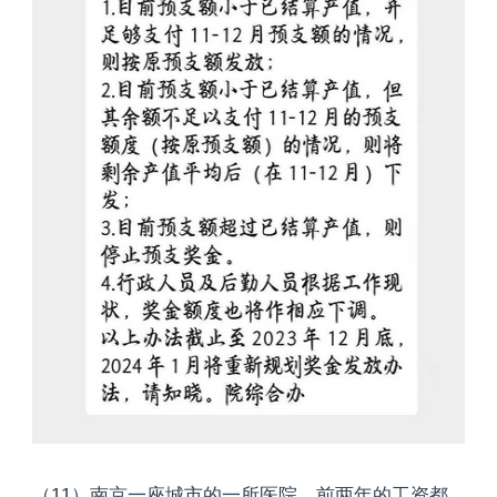
（11）南京一座城市的一所医院，前两年的工资都