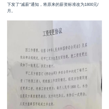
下发了“减薪”通知，将原来的薪资标准改为1800元/
月。