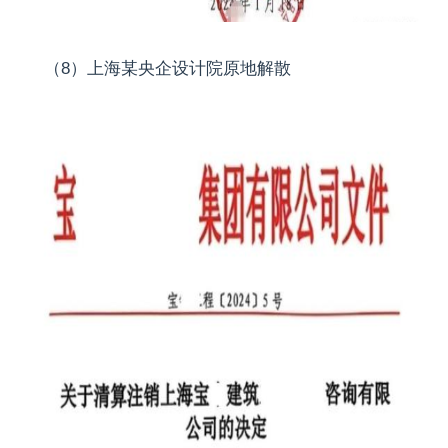
（8）上海某央企设计院原地解散