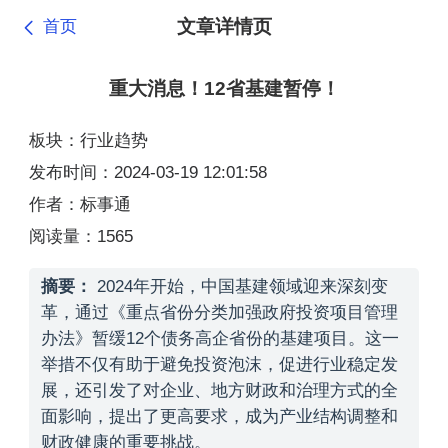
文章详情页
首页
重大消息！12省基建暂停！
板块：行业趋势
发布时间：2024-03-19 12:01:58
作者：标事通
阅读量：1565
摘要：
2024年开始，中国基建领域迎来深刻变
革，通过《重点省份分类加强政府投资项目管理
办法》暂缓12个债务高企省份的基建项目。这一
举措不仅有助于避免投资泡沫，促进行业稳定发
展，还引发了对企业、地方财政和治理方式的全
面影响，提出了更高要求，成为产业结构调整和
财政健康的重要挑战。