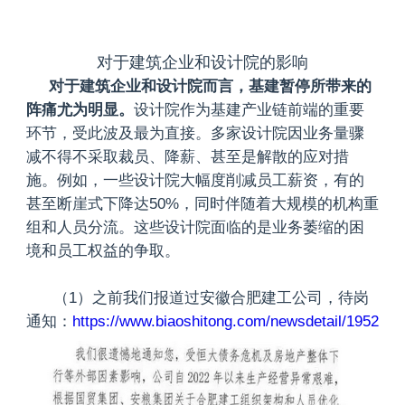
对于建筑企业和设计院的影响
对于建筑企业和设计院而言，基建暂停所带来的
阵痛尤为明显。
设计院作为基建产业链前端的重要
环节，受此波及最为直接。多家设计院因业务量骤
减不得不采取裁员、降薪、甚至是解散的应对措
施。例如，一些设计院大幅度削减员工薪资，有的
甚至断崖式下降达50%，同时伴随着大规模的机构重
组和人员分流。这些设计院面临的是业务萎缩的困
境和员工权益的争取。
（1）之前我们报道过安徽合肥建工公司，待岗
通知：
https://www.biaoshitong.com/newsdetail/1952