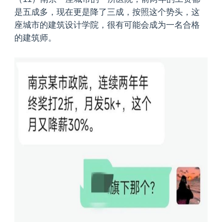
是五成多，现在更是降了三成，按照这个势头，这
座城市的建筑设计学院，很有可能会成为一名合格
的建筑师。