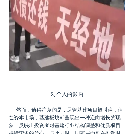
对个人的影响
然而，值得注意的是，尽管基建项目被叫停，但
在资本市场，基建板块却呈现出一种逆向增长的现
象，反映出投资者对基建行业结构调整和优质项目
持续需求的信心。与此同时，国家层面也在推动财