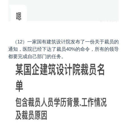
（12）一家国有建筑设计院发布了一份关于裁员的
通知，医院已经下达了裁员40%的命令，所有的领导
都要完成自己部门的任务。