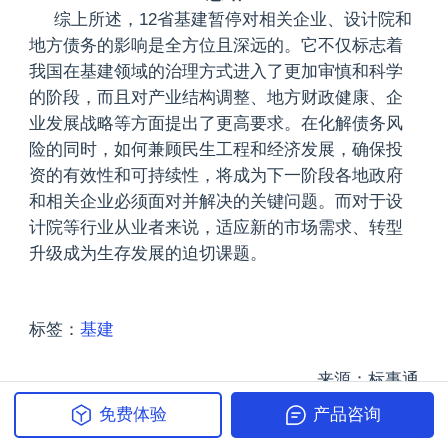
综上所述，12省基建暂停对相关企业、设计院和
地方债务的影响是全方位且深远的。它不仅标志着
我国在基建领域的治理方式进入了更加审慎和科学
的阶段，而且对产业结构调整、地方财政健康、企
业发展战略等方面提出了更高要求。在化解债务风
险的同时，如何兼顾民生工程和经济发展，确保投
资的有效性和可持续性，将成为下一阶段各地政府
和相关企业必须面对并解决的关键问题。而对于设
计院等行业从业者来说，适应新的市场需求、转型
升级成为生存发展的迫切课题。
标签：
基建
来源：标事通
免费体验
产品咨询