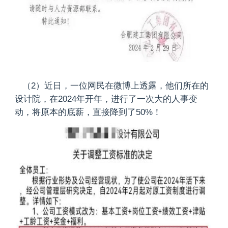
（2）近日，一位网民在微博上透露，他们所在的
设计院，在2024年开年，进行了一次大的人事变
动，将原本的底薪，直接降到了50%！