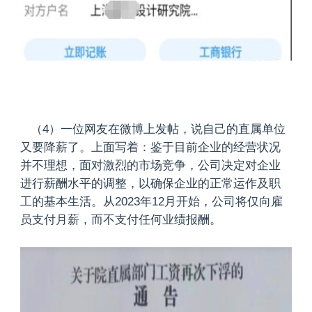
（4）一位网友在微博上发帖，说自己的直属单位
又要降薪了。上面写着：鉴于目前企业的经营状况
并不理想，面对激烈的市场竞争，公司决定对企业
进行薪酬水平的调整，以确保企业的正常运作及职
工的基本生活。从2023年12月开始，公司将仅向雇
员支付月薪，而不支付任何业绩报酬。