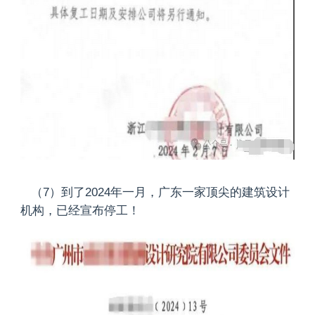
（7）到了2024年一月，广东一家顶尖的建筑设计
机构，已经宣布停工！