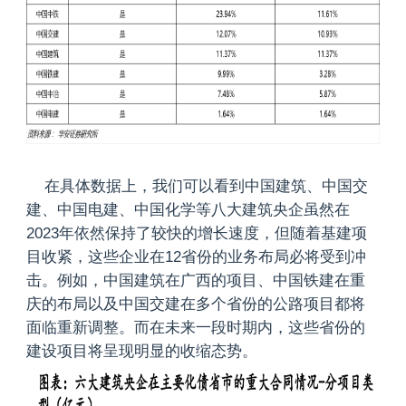
在具体数据上，我们可以看到中国建筑、中国交
建、中国电建、中国化学等八大建筑央企虽然在
2023年依然保持了较快的增长速度，但随着基建项
目收紧，这些企业在12省份的业务布局必将受到冲
击。例如，中国建筑在广西的项目、中国铁建在重
庆的布局以及中国交建在多个省份的公路项目都将
面临重新调整。而在未来一段时期内，这些省份的
建设项目将呈现明显的收缩态势。