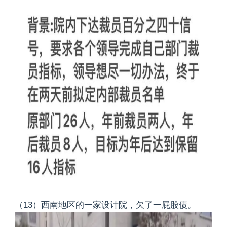
（13）西南地区的一家设计院，欠了一屁股债。