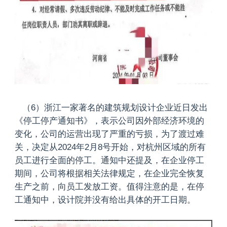
（6）浙江一家著名的建筑规划设计企业近日发出
《停工停产通知书》，表示公司因外部经济环境的
变化，公司的运营出现了严重的亏损，为了渡过难
关，决定从2024年2月8号开始，对杭州区域的所有
员工进行全面的停工。通知中还提及，在企业停工
期间，公司将根据相关法律规定，在企业完全恢复
生产之前，向员工发放工资。值得注意的是，在停
工通知中，设计院并没有给出具体的开工日期。