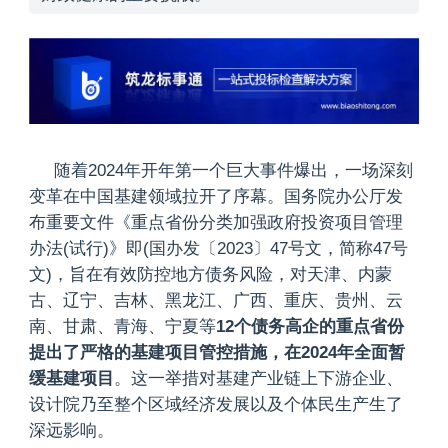
随着2024年开年第一个巨大事件爆出，一场深刻
变革在中国基建领域拉开了序幕。国务院办公厅发
布重要文件
《重点省份分类加强政府投资项目管理
办法(试行)》即(国办发〔2023〕47号文，简称47号
文)
，旨在有效防控地方债务风险，对天津、内蒙
古、辽宁、吉林、黑龙江、广西、重庆、贵州、云
南、甘肃、青海、宁夏等
12个债务高企的重点省份
提出了严格的基建项目管控措施，在2024年全面暂
缓基建项目
。这一举措对基建产业链上下游企业、
设计院乃至整个区域经济发展以及个体民生产生了
深远影响。