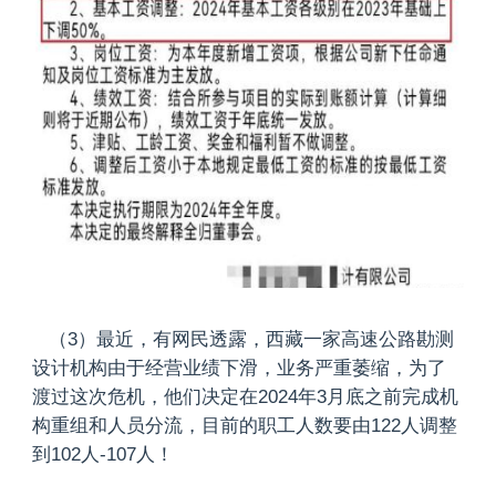
（3）最近，有网民透露，西藏一家高速公路勘测
设计机构由于经营业绩下滑，业务严重萎缩，为了
渡过这次危机，他们决定在2024年3月底之前完成机
构重组和人员分流，目前的职工人数要由122人调整
到102人-107人！