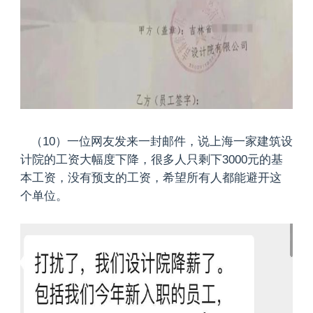
（10）一位网友发来一封邮件，说上海一家建筑设
计院的工资大幅度下降，很多人只剩下3000元的基
本工资，没有预支的工资，希望所有人都能避开这
个单位。