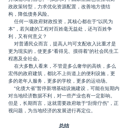
政政策转型，力求优化资源配置，改善地方债结
构，降低债务风险。
任何一项政府财政投资，其核心都在于“以民为
本”，若兴建的工程对百姓毫无益处，还与百姓争
利，又有何意义？
对普通民众而言，提高人均可支配收入比重才是
更为现实的，使更多“看得见、摸得着”的社会民生工
程惠及全社会。
在大多数人看来，不管是多么奢华的高铁，多么
宏伟的政府建筑，都比不上街道上的便利设施，更
多的老年人服务，更多的学校，更多的运动场。
“化债大省”暂停新增基础设施建设，可能在短期内
对当地经济数据不利，对一些产业也有一定影响。
但是，长期而言，这就需要政府敢于“刮骨疗伤”，正
视问题，为当地经济的发展进行再定位。
总结