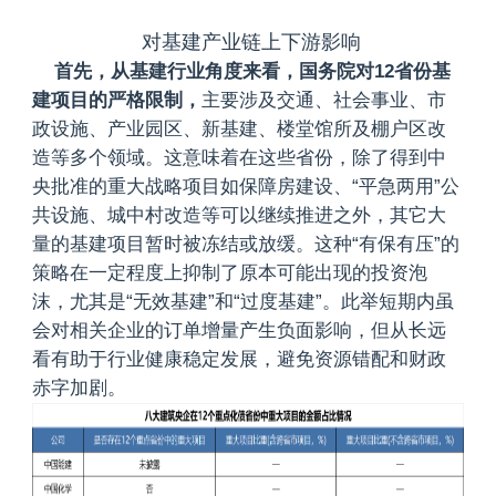
对基建产业链上下游影响
首先，从基建行业角度来看，国务院对12省份基
建项目的严格限制，
主要涉及交通、社会事业、市
政设施、产业园区、新基建、楼堂馆所及棚户区改
造等多个领域。这意味着在这些省份，除了得到中
央批准的重大战略项目如保障房建设、“平急两用”公
共设施、城中村改造等可以继续推进之外，其它大
量的基建项目暂时被冻结或放缓。这种“有保有压”的
策略在一定程度上抑制了原本可能出现的投资泡
沫，尤其是“无效基建”和“过度基建”。此举短期内虽
会对相关企业的订单增量产生负面影响，但从长远
看有助于行业健康稳定发展，避免资源错配和财政
赤字加剧。