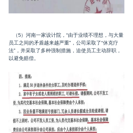
（5）河南一家设计院，“由于业绩不理想，与大量
员工之间的矛盾越来越严重”，公司采取了“休克疗
法”，并采取了多种强制措施，迫使员工主动辞职，
以避免赔偿。