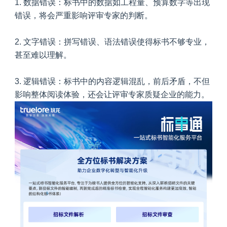
1. 数据错误：标书中的数据如工程量、预算数字等出现
错误，将会严重影响评审专家的判断。
2. 文字错误：拼写错误、语法错误使得标书不够专业，
甚至难以理解。
3. 逻辑错误：标书中的内容逻辑混乱，前后矛盾，不但
影响整体阅读体验，还会让评审专家质疑企业的能力。