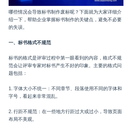
哪些情况会导致标书制作废标呢？下面就为大家详细介
绍一下，帮助企业掌握标书制作的关键点，避免不必要
的失误。
一、标书格式不规范
标书的格式是评审过程中第一眼看到的内容，格式不规
范会让评审专家对标书产生不好的印象。主要的格式问
题包括：
1. 字体大小不统一：不同章节、段落使用不同的字体和
字号，看起来非常混乱。
2. 行距不规范：在一些地方行距过大或过小，导致页面
布局不美观。