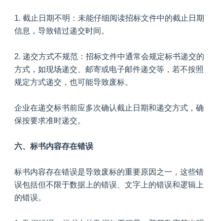
1. 截止日期不明：未能仔细阅读招标文件中的截止日期
信息，导致错过递交时间。
2. 递交方式不规范：招标文件中通常会规定标书递交的
方式，如现场递交、邮寄或电子邮件递交等，若不按照
规定方式递交，也可能导致废标。
企业在递交标书前应多次确认截止日期和递交方式，确
保按要求准时递交。
六、标书内容存在错误
标书内容存在错误是导致废标的重要原因之一，这些错
误包括但不限于数据上的错误、文字上的错误和逻辑上
的错误。