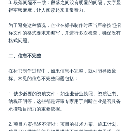
3. 段落间隔不一致：段落之间没有明显的间隔，文字显
得密密麻麻，让人阅读起来非常费力。
为了避免这种情况，企业在标书制作时应当严格按照招
标文件的格式要求来编写，并进行多次检查，确保没有
格式问题。
二、信息不完整
在标书制作过程中，如果信息不完整，就可能导致废
标。常见的信息不完整问题包括：
1. 缺少必要的资质文件：如企业营业执照、资质证书、
纳税证明等，这些都是评审专家用于判断企业是否具备
承接项目能力的重要依据。
2. 项目方案描述不清晰：项目的技术方案、施工计划、