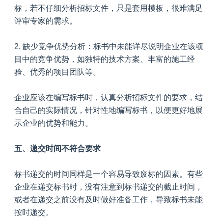
标，若不仔细分析招标文件，只是套用模板，很难满足
评审专家的需求。
2. 缺少竞争优势分析：标书中未能详尽说明企业在该项
目中的竞争优势，如独特的技术方案、丰富的施工经
验、优秀的项目团队等。
企业应该在编写标书时，认真分析招标文件的要求，结
合自己的实际情况，针对性地编写标书，以便更好地展
示企业的优势和能力。
五、递交时间不符合要求
标书递交的时间同样是一个容易导致废标的因素。有些
企业在递交标书时，没有注意到标书递交的截止时间，
或者在递交之前没有及时做好准备工作，导致标书未能
按时递交。