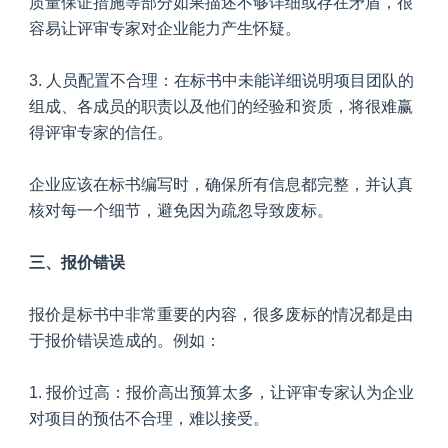
质量保证措施等部分如果描述不够详细或存在矛盾，很
容易让评审专家对企业能力产生怀疑。
3. 人员配置不合理：在标书中未能详细说明项目团队的
组成、各成员的职责以及他们的经验和资质，将很难赢
得评审专家的信任。
企业应该在标书编写时，确保所有信息都完整，并认真
核对每一个细节，避免因为疏忽导致废标。
三、报价错误
报价是标书中非常重要的内容，很多废标的情况都是由
于报价错误造成的。例如：
1. 报价过高：报价高出预算太多，让评审专家认为企业
对项目的预估不合理，难以接受。