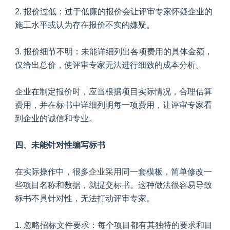
2. 报价过低：过于低廉的报价会让评审专家怀疑企业的
施工水平或认为存在报价不实的嫌疑。
3. 报价细节不明：未能详细列出各项费用的具体金额，
仅给出总价，使评审专家无法进行细致的成本分析。
企业在制定报价时，应当根据项目实际情况，合理估算
费用，并在标书中详细列明每一项费用，让评审专家看
到企业的诚信和专业。
四、未能针对性编写标书
在实际操作中，很多企业采用同一套模板，简单修改一
些项目名称和数据，就提交标书。这种做法很容易导致
标书不具针对性，无法打动评审专家。
1. 忽略招标文件要求：每个项目都有其独特的要求和目