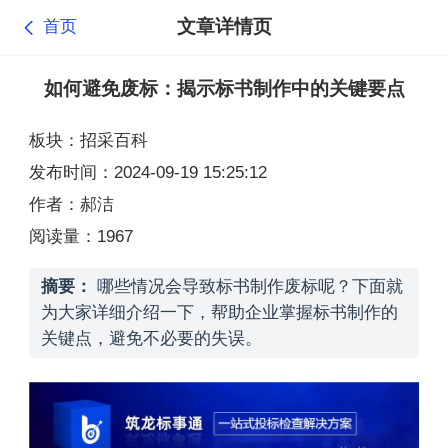
文章详情页
首页
如何避免废标：揭示标书制作中的关键要点
板块：招采百科
发布时间：2024-09-19 15:25:12
作者：郝洁
阅读量：1967
摘要：
哪些情况会导致标书制作废标呢？下面就
为大家详细介绍一下，帮助企业掌握标书制作的
关键点，避免不必要的失误。