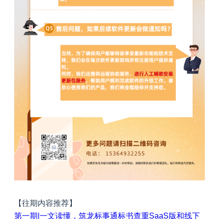
【往期内容推荐】
第一期|一文读懂，筑龙标事通标书查重SaaS版和线下