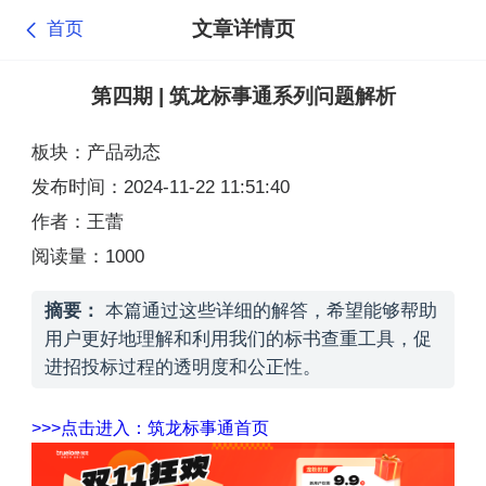
文章详情页
首页
第四期 | 筑龙标事通系列问题解析
板块：产品动态
发布时间：2024-11-22 11:51:40
作者：王蕾
阅读量：1000
摘要：
本篇通过这些详细的解答，希望能够帮助
用户更好地理解和利用我们的标书查重工具，促
进招投标过程的透明度和公正性。
>>>点击进入：筑龙标事通首页