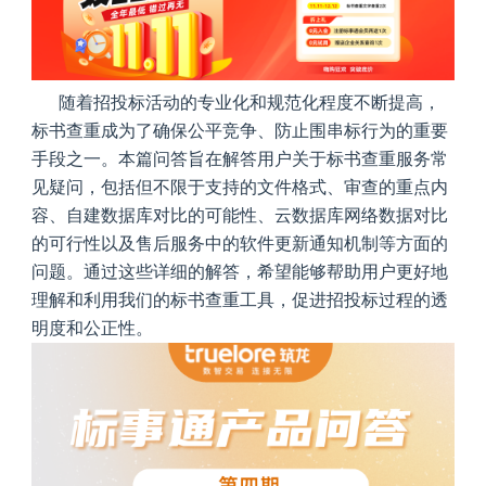
随着招投标活动的专业化和规范化程度不断提高，
标书查重成为了确保公平竞争、防止围串标行为的重要
手段之一。本篇问答旨在解答用户关于标书查重服务常
见疑问，包括但不限于支持的文件格式、审查的重点内
容、自建数据库对比的可能性、云数据库网络数据对比
的可行性以及售后服务中的软件更新通知机制等方面的
问题。通过这些详细的解答，希望能够帮助用户更好地
理解和利用我们的标书查重工具，促进招投标过程的透
明度和公正性。