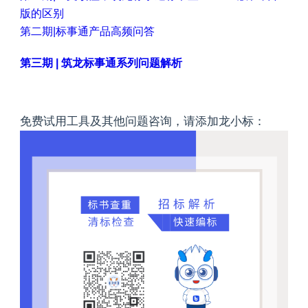
版的区别
第二期|标事通产品高频问答
第三期 | 筑龙标事通系列问题解析
免费试用工具及其他问题咨询，请添加龙小标：