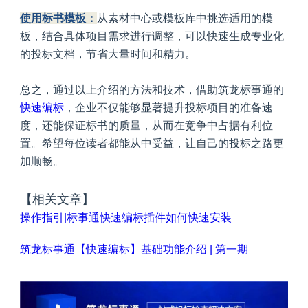
使用标书模板：
从素材中心或模板库中挑选适用的模
板，结合具体项目需求进行调整，可以快速生成专业化
的投标文档，节省大量时间和精力。
总之，通过以上介绍的方法和技术，借助筑龙标事通的
快速编标
，企业不仅能够显著提升投标项目的准备速
度，还能保证标书的质量，从而在竞争中占据有利位
置。希望每位读者都能从中受益，让自己的投标之路更
加顺畅。
【相关文章】
操作指引|标事通快速编标插件如何快速安装
筑龙标事通【快速编标】基础功能介绍 | 第一期