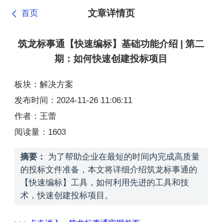
文章详情页
首页
筑龙标事通【快速编标】基础功能介绍 | 第二
期：如何快速创建投标项目
板块：解决方案
发布时间：2024-11-26 11:06:11
作者：王蕾
阅读量：1603
摘要：
为了帮助企业在最短的时间内完成高质量
的投标文件准备，本文将详细介绍筑龙标事通的
【快速编标】工具，如何利用先进的工具和技
术，快速创建投标项目。