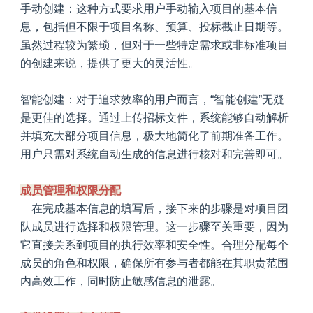
手动创建
：这种方式要求用户手动输入项目的基本信
息，包括但不限于项目名称、预算、投标截止日期等。
虽然过程较为繁琐，但对于一些特定需求或非标准项目
的创建来说，提供了更大的灵活性。
智能创建
：对于追求效率的用户而言，“智能创建”无疑
是更佳的选择。通过上传招标文件，系统能够自动解析
并填充大部分项目信息，极大地简化了前期准备工作。
用户只需对系统自动生成的信息进行核对和完善即可。
成员管理和权限分配
在完成基本信息的填写后，接下来的步骤是对项目团
队成员进行选择和权限管理。这一步骤至关重要，因为
它直接关系到项目的执行效率和安全性。合理分配每个
成员的角色和权限，确保所有参与者都能在其职责范围
内高效工作，同时防止敏感信息的泄露。