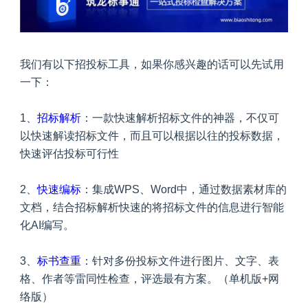
我们有以下招投标工具，如果你感兴趣的话可以先试用
一下：
1、
招标解析
：一款快速解析招标文件的神器，不仅可
以快速解读招标文件，而且可以根据以往的投标数据，
快速评估投标可行性
2、
快速编标
：集成WPS、Word中，通过数据素材库的
文档，结合招标解析快速的将招标文件的信息进行智能
化AI编写。
3、
标书查重
：针对多份投标文件进行图片、文字、表
格、作者等雷同性检查，评选最有方案。（单机版+网
络版）