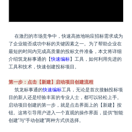
在激烈的市场竞争中，快速高效地响应招标需求成为
了企业能否成功中标的关键因素之一。为了帮助企业在
最短的时间内完成高质量的投标文件准备，本文将详细
介绍筑龙标事通的【
快速编标
】工具，如何利用先进的
工具和技术，快速创建投标项目。
第一步：点击【新建】启动项目创建流程
筑龙标事通的
快速编标
工具，无论是首次接触投标项
目的新人还是经验丰富的专业人士，都可以轻松上手。
启动项目创建的第一步，就是点击界面上的【新建】按
钮。这将引导用户进入一个直观的操作界面，提供“智能
创建”与“手动创建”两种方式供选择。