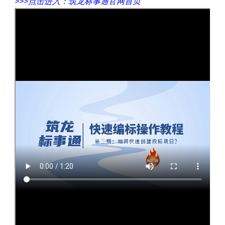
>>>点击进入：筑龙标事通官网首页