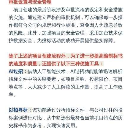
审批设置与安全管理
项目创建的最后阶段涉及审批流程的设定和安全措施
的实施。通过建立严格的审批机制，可以确保每一步操
作都符合公司的规定和行业标准，避免因人为疏忽导致
的风险。此外，加强项目的安全管理，采用加密技术保
护数据安全，为投标活动的成功开展提供坚实保障。
除了上述的项目创建流程外，为了进一步提高编制标书
的速度和质量，还提供了以下三种便捷工具：
AI过招：
借助人工智能技术，AI过招功能能够迅速解析
招标文件中的关键要素，如项目名称、投标限价、项目
地点等，大大减少了人工解读的工作量，提高了工作效
率。
以招寻标：
该功能通过分析招标文件，与公司过往的投
标案例进行对比，从中筛选出最符合当前项目特点的历
史标书作为参考，实现快速复用。