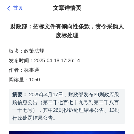
文章详情页
首页
财政部：招标文件有倾向性条款，责令采购人
废标处理
板块：政策法规
发布时间：2025-04-18 17:26:14
作者：标事通
阅读量：1050
摘要：
2025年4月17日，财政部发布39则政府采
购信息公告（第二千七百七十九号到第二千八百
一十七号），其中26则投诉处理结果公告、13则
行政处罚结果公告。