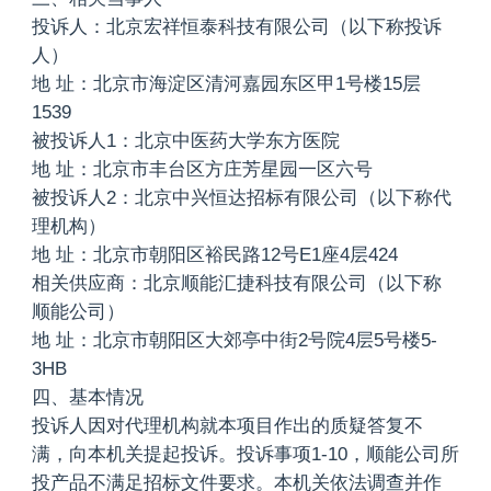
投诉人：北京宏祥恒泰科技有限公司（以下称投诉
人）
地 址：北京市海淀区清河嘉园东区甲1号楼15层
1539
被投诉人1：北京中医药大学东方医院
地 址：北京市丰台区方庄芳星园一区六号
被投诉人2：北京中兴恒达招标有限公司（以下称代
理机构）
地 址：北京市朝阳区裕民路12号E1座4层424
相关供应商：北京顺能汇捷科技有限公司（以下称
顺能公司）
地 址：北京市朝阳区大郊亭中街2号院4层5号楼5-
3HB
四、基本情况
投诉人因对代理机构就本项目作出的质疑答复不
满，向本机关提起投诉。投诉事项1-10，顺能公司所
投产品不满足招标文件要求。本机关依法调查并作