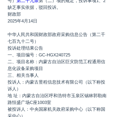
号）
第二十九条
第（二）项的规定，投诉事项1、2
缺乏事实依据，驳回投诉。
财政部
2025年4月14日
中华人民共和国财政部政府采购信息公告（第二千
七百九十二号）
投诉处理结果公告
一、项目编号：GC-HGX240725
二、项目名称：内蒙古自治区巨灾防范工程通用信
息化设备采购项目
三、相关当事人
投诉人：内蒙古昱程信息技术有限公司（以下称投
诉人）
地 址：内蒙古自治区呼和浩特市玉泉区锡林郭勒南
路恒盛广场C座1003室
被投诉人：中央国家机关政府采购中心（以下称国
采中心）