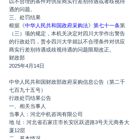
以不合理的条件对供应商实行差别待遇或者歧视待
遇的问题。
三、处罚结果
根据《
中华人民共和国政府采购法
》
第七十一条
第
（三）项的规定，本机关决定对四川大学作出警告
的行政处罚，责令四川大学就以不合理条件对供应
商实行差别待遇或歧视待遇的问题限期改正。
财政部
2025年4月14日
中华人民共和国财政部政府采购信息公告（第二千
七百九十五号）
行政处罚结果公告
一、相关当事人
当事人：河北中机咨询有限公司
地 址：河北省石家庄市长安区跃进路3号天元商务大
厦12层
二、基本情况