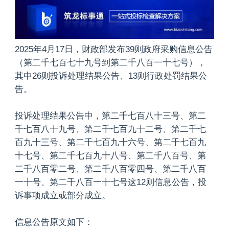
2025年4月17日，财政部发布39则政府采购信息公告
（第二千七百七十九号到第二千八百一十七号），
其中26则投诉处理结果公告、13则行政处罚结果公
告。
投诉处理结果公告中，第二千七百八十三号、第二
千七百八十九号、第二千七百九十二号、第二千七
百九十三号、第二千七百九十六号、第二千七百九
十七号、第二千七百九十八号、第二千八百号、第
二千八百零二号、第二千八百零四号、第二千八百
一十号、第二千八百一十七号这12则信息公告，投
诉事项成立或部分成立。
信息公告原文如下：