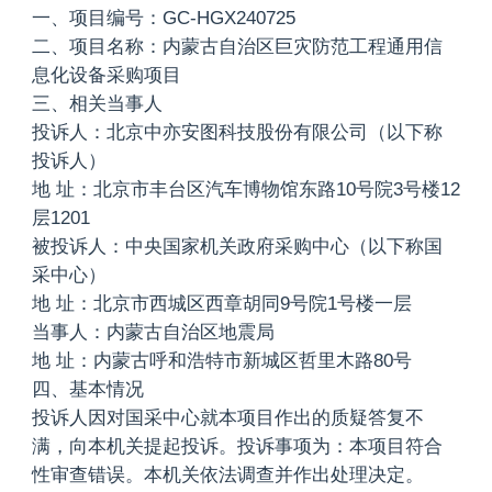
一、项目编号：GC-HGX240725
二、项目名称：内蒙古自治区巨灾防范工程通用信
息化设备采购项目
三、相关当事人
投诉人：北京中亦安图科技股份有限公司（以下称
投诉人）
地 址：北京市丰台区汽车博物馆东路10号院3号楼12
层1201
被投诉人：中央国家机关政府采购中心（以下称国
采中心）
地 址：北京市西城区西章胡同9号院1号楼一层
当事人：内蒙古自治区地震局
地 址：内蒙古呼和浩特市新城区哲里木路80号
四、基本情况
投诉人因对国采中心就本项目作出的质疑答复不
满，向本机关提起投诉。投诉事项为：本项目符合
性审查错误。本机关依法调查并作出处理决定。