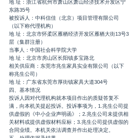
地 址：浙江省杭州市萧山区萧山经济技术开发区宁
东路35号
被投诉人：中科信佳（北京）项目管理有限公司
（以下称代理机构）
地 址：北京市怀柔区雁栖经济开发区雁栖大街13号3
层（集群注册）
当事人：中国社会科学院大学
地 址：北京市房山区长阳镇多宝路北
相关供应商：东莞市兆生家具实业有限公司（以下
称兆生公司）
地 址：广东省东莞市厚街镇家具大道304号
四、基本情况
投诉人因对代理机构就本项目作出的质疑答复不
满，向本机关提起投诉。投诉事项为，1.兆生公司提
供虚假的《中小企业声明函》；2.兆生公司未提供相
关材料或提供虚假材料应标；3.兆生公司提供虚假的
合同业绩。本机关依法调查并作出处理决定。