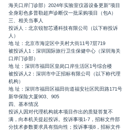
海关口岸门诊部）2024年实验室仪器设备更新”项目
全身彩色多普勒超声诊断仪一批采购项目（包A）
三、相关当事人
投诉人：北京锐智芯通科技有限公司（以下称投诉
人）
地 址：北京市海淀区中关村大街11号7层719
被投诉人1：深圳国际旅行卫生保健中心（深圳海关
口岸门诊部）
地 址：深圳市福田区皇岗口岸生活区1号综合楼
被投诉人2：深圳市中正招标有限公司（以下称代理
机构）
地 址：深圳市福田区福田街道福安社区民田路171号
新华保险大厦903、905
四、基本情况
投诉人因对代理机构就本项目作出的质疑答复不
满，向本机关提起投诉。投诉事项1-7，招标文件部
分技术参数要求具有指向性；投诉事项8，招标文件