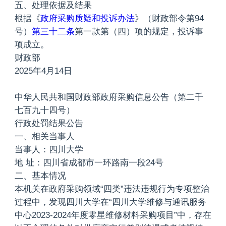
五、处理依据及结果
根据《
政府采购质疑和投诉办法
》（财政部令第94
号）
第三十二条
第一款第（四）项的规定，投诉事
项成立。
财政部
2025年4月14日
中华人民共和国财政部政府采购信息公告（第二千
七百九十四号）
行政处罚结果公告
一、相关当事人
当事人：四川大学
地 址：四川省成都市一环路南一段24号
二、基本情况
本机关在政府采购领域“四类”违法违规行为专项整治
过程中，发现四川大学在“四川大学维修与通讯服务
中心2023-2024年度零星维修材料采购项目”中，存在