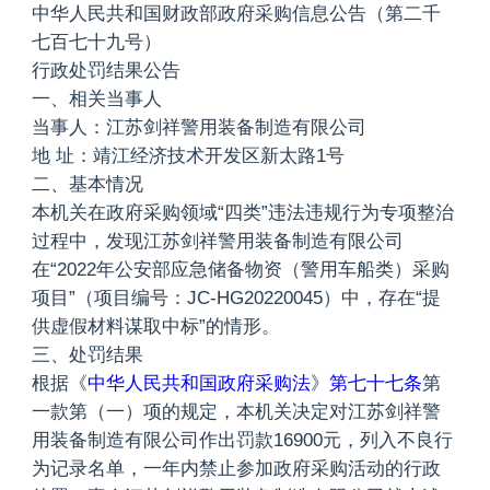
中华人民共和国财政部政府采购信息公告（第二千
七百七十九号）
行政处罚结果公告
一、相关当事人
当事人：江苏剑祥警用装备制造有限公司
地 址：靖江经济技术开发区新太路1号
二、基本情况
本机关在政府采购领域“四类”违法违规行为专项整治
过程中，发现江苏剑祥警用装备制造有限公司
在“2022年公安部应急储备物资（警用车船类）采购
项目”（项目编号：JC-HG20220045）中，存在“提
供虚假材料谋取中标”的情形。
三、处罚结果
根据《
中华人民共和国政府采购法
》
第七十七条
第
一款第（一）项的规定，本机关决定对江苏剑祥警
用装备制造有限公司作出罚款16900元，列入不良行
为记录名单，一年内禁止参加政府采购活动的行政