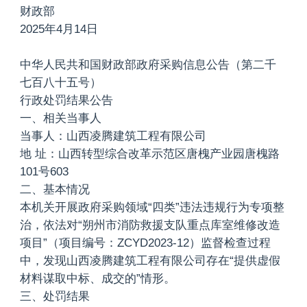
财政部
2025年4月14日
中华人民共和国财政部政府采购信息公告（第二千
七百八十五号）
行政处罚结果公告
一、相关当事人
当事人：山西凌腾建筑工程有限公司
地 址：山西转型综合改革示范区唐槐产业园唐槐路
101号603
二、基本情况
本机关开展政府采购领域“四类”违法违规行为专项整
治，依法对“朔州市消防救援支队重点库室维修改造
项目”（项目编号：ZCYD2023-12）监督检查过程
中，发现山西凌腾建筑工程有限公司存在“提供虚假
材料谋取中标、成交的”情形。
三、处罚结果