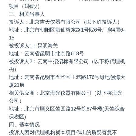
项目（1标段）
三、相关当事人
投诉人：北京吉天仪器有限公司（以下称投诉人）
地址：北京市朝阳区酒仙桥东路1号院6号厂房4层6-
15
被投诉人1：昆明海关
地址：云南省昆明市北京路618号
被投诉人2：云南中招招标有限公司（以下称代理机
构）
地址：云南省昆明市五华区王筇路176号绿地创海大
厦21层
相关供应商：北京海光仪器有限公司（以下称海光
公司）
地址：北京市顺义区竺园路12号院67号楼(天竺综合
保税区)
四、基本情况
投诉人因对代理机构就本项目作出的质疑答复不