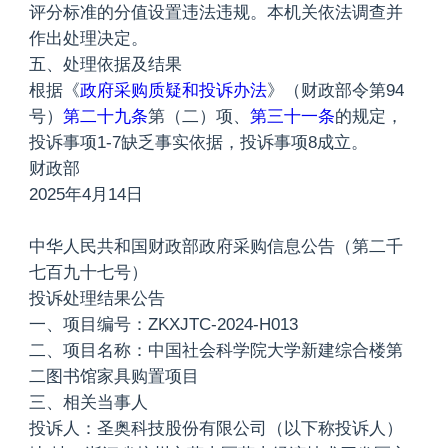
评分标准的分值设置违法违规。本机关依法调查并
作出处理决定。
五、处理依据及结果
根据《
政府采购质疑和投诉办法
》（财政部令第94
号）
第二十九条
第（二）项、
第三十一条
的规定，
投诉事项1-7缺乏事实依据，投诉事项8成立。
财政部
2025年4月14日
中华人民共和国财政部政府采购信息公告（第二千
七百九十七号）
投诉处理结果公告
一、项目编号：ZKXJTC-2024-H013
二、项目名称：中国社会科学院大学新建综合楼第
二图书馆家具购置项目
三、相关当事人
投诉人：圣奥科技股份有限公司（以下称投诉人）