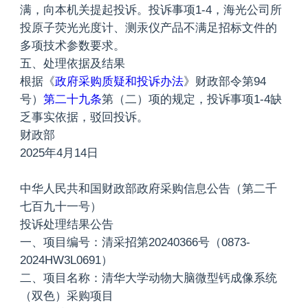
满，向本机关提起投诉。投诉事项1-4，海光公司所
投原子荧光光度计、测汞仪产品不满足招标文件的
多项技术参数要求。
五、处理依据及结果
根据《
政府采购质疑和投诉办法
》财政部令第94
号）
第二十九条
第（二）项的规定，投诉事项1-4缺
乏事实依据，驳回投诉。
财政部
2025年4月14日
中华人民共和国财政部政府采购信息公告（第二千
七百九十一号）
投诉处理结果公告
一、项目编号：清采招第20240366号（0873-
2024HW3L0691）
二、项目名称：清华大学动物大脑微型钙成像系统
（双色）采购项目