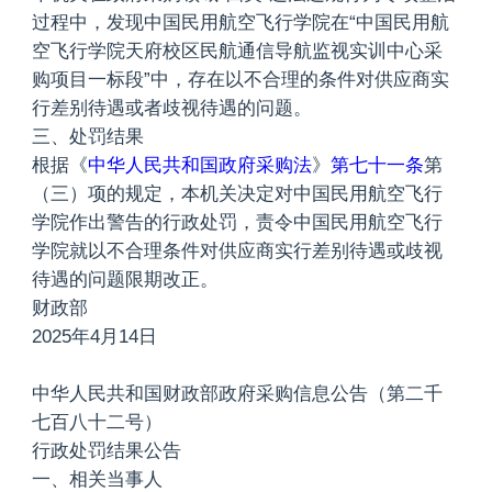
过程中，发现中国民用航空飞行学院在“中国民用航
空飞行学院天府校区民航通信导航监视实训中心采
购项目一标段”中，存在以不合理的条件对供应商实
行差别待遇或者歧视待遇的问题。
三、处罚结果
根据《
中华人民共和国政府采购法
》
第七十一条
第
（三）项的规定，本机关决定对中国民用航空飞行
学院作出警告的行政处罚，责令中国民用航空飞行
学院就以不合理条件对供应商实行差别待遇或歧视
待遇的问题限期改正。
财政部
2025年4月14日
中华人民共和国财政部政府采购信息公告（第二千
七百八十二号）
行政处罚结果公告
一、相关当事人