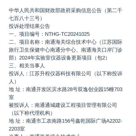
中华人民共和国财政部政府采购信息公告（第二千
七百八十三号）
投诉处理结果公告
一、项目编号：NTHG-TC20241025
二、项目名称：南通海关综合技术中心（江苏国际
旅行卫生保健中心南通分中心、南通海关口岸门诊
部）2024年实验室仪器设备更新项目（包2）
三、相关当事人
投诉人：江苏升程仪器科技有限公司（以下称投诉
人）
地 址：南通开发区滨水路28号双逸创业园15幢703
室
被投诉人：南通通城建设工程项目管理有限公司
（以下称代理机构）
地 址：南通市工农南路156号鑫乾国际广场A2202-
2203室