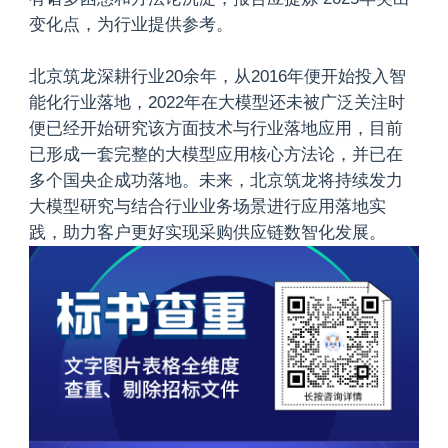
变化点，为行业提供参考。
北京筑龙深耕行业20余年，从2016年便开始投入智
能化行业落地，2022年在大模型还未被广泛关注时
便已经开始研究该方面技术与行业落地应用，目前
已形成一套完整的大模型应用核心方法论，并已在
多个国央企成功落地。未来，北京筑龙将持续发力
大模型研究与结合行业业务场景进行应用落地实
践，助力客户更好实现采购供应链数智化发展。