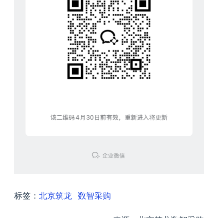
标签：
北京筑龙
数智采购