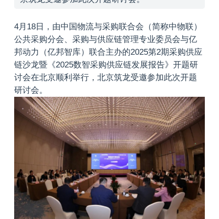
4月18日，由中国物流与采购联合会（简称中物联）
公共采购分会、采购与供应链管理专业委员会与亿
邦动力（亿邦智库）联合主办的2025第2期采购供应
链沙龙暨《2025数智采购供应链发展报告》开题研
讨会在北京顺利举行，北京筑龙受邀参加此次开题
研讨会。