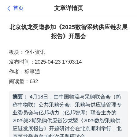
文章详情页
首页
北京筑龙受邀参加《2025数智采购供应链发展
报告》开题会
板块：企业资讯
发布时间：2025-04-23 17:03:14
作者：标事通
阅读量：632
摘要：
4月18日，由中国物流与采购联合会（简
称中物联）公共采购分会、采购与供应链管理专
业委员会与亿邦动力（亿邦智库）联合主办的
2025第2期采购供应链沙龙暨《2025数智采购供
应链发展报告》开题研讨会在北京顺利举行，北
京筑龙受邀参加此次开题研讨会。