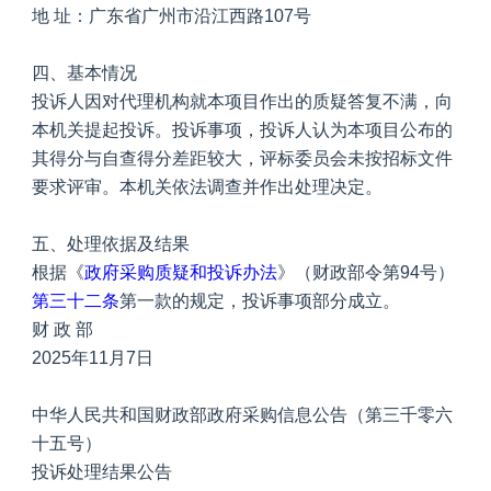
地 址：广东省广州市沿江西路107号
四、基本情况
投诉人因对代理机构就本项目作出的质疑答复不满，向
本机关提起投诉。投诉事项，投诉人认为本项目公布的
其得分与自查得分差距较大，评标委员会未按招标文件
要求评审。本机关依法调查并作出处理决定。
五、处理依据及结果
根据《
政府采购质疑和投诉办法
》（财政部令第94号）
第三十二条
第一款的规定，投诉事项部分成立。
财 政 部
2025年11月7日
中华人民共和国财政部政府采购信息公告（第三千零六
十五号）
投诉处理结果公告