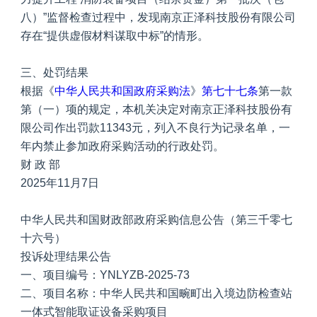
八）”监督检查过程中，发现南京正泽科技股份有限公司
存在“提供虚假材料谋取中标”的情形。
三、处罚结果
根据《
中华人民共和国政府采购法
》
第七十七条
第一款
第（一）项的规定，本机关决定对南京正泽科技股份有
限公司作出罚款11343元，列入不良行为记录名单，一
年内禁止参加政府采购活动的行政处罚。
财 政 部
2025年11月7日
中华人民共和国财政部政府采购信息公告（第三千零七
十六号）
投诉处理结果公告
一、项目编号：YNLYZB-2025-73
二、项目名称：中华人民共和国畹町出入境边防检查站
一体式智能取证设备采购项目