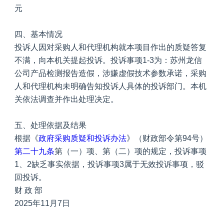
元
四、基本情况
投诉人因对采购人和代理机构就本项目作出的质疑答复
不满，向本机关提起投诉。投诉事项1-3为：苏州龙信
公司产品检测报告造假，涉嫌虚假技术参数承诺，采购
人和代理机构未明确告知投诉人具体的投诉部门。本机
关依法调查并作出处理决定。
五、处理依据及结果
根据《
政府采购质疑和投诉办法
》（财政部令第94号）
第二十九条
第（一）项、第（二）项的规定，投诉事项
1、2缺乏事实依据，投诉事项3属于无效投诉事项，驳
回投诉。
财 政 部
2025年11月7日