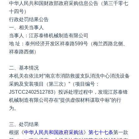
中华人民共和国财政部政府采购信息公告（第三千零七
十四号）
行政处罚结果公告
一、相关当事人
当事人：江苏泰锋机械制造有限公司
地 址：泰州经济开发区祥泰路599号（梅兰西路北侧、
祥泰路西侧）
二、基本情况
本机关在依法对“南京市消防救援支队消洗中心消洗设备
采购及安装项目（第三次）”（项目编号：
JSTCC2402512783）投诉处理过程中，发现江苏泰锋
机械制造有限公司存在“提供虚假材料谋取中标”的行
为。
三、处罚结果
根据《
中华人民共和国政府采购法
》
第七十七条
第一款