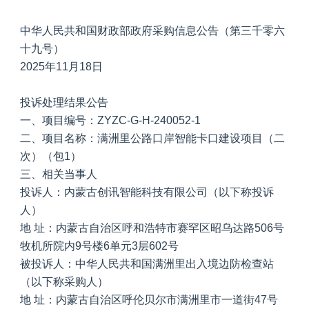
中华人民共和国财政部政府采购信息公告（第三千零六
十九号）
2025年11月18日
投诉处理结果公告
一、项目编号：ZYZC-G-H-240052-1
二、项目名称：满洲里公路口岸智能卡口建设项目（二
次）（包1）
三、相关当事人
投诉人：内蒙古创讯智能科技有限公司（以下称投诉
人）
地 址：内蒙古自治区呼和浩特市赛罕区昭乌达路506号
牧机所院内9号楼6单元3层602号
被投诉人：中华人民共和国满洲里出入境边防检查站
（以下称采购人）
地 址：内蒙古自治区呼伦贝尔市满洲里市一道街47号