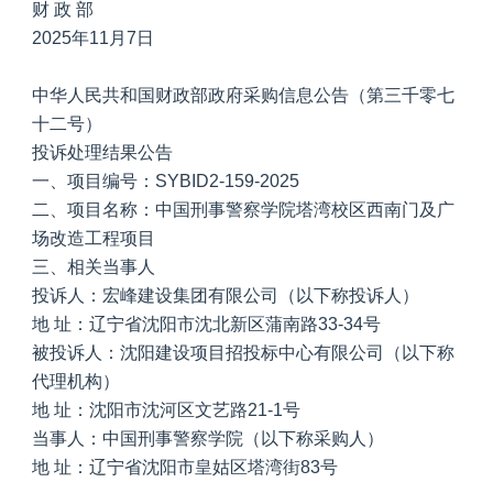
财 政 部
2025年11月7日
中华人民共和国财政部政府采购信息公告（第三千零七
十二号）
投诉处理结果公告
一、项目编号：SYBID2-159-2025
二、项目名称：中国刑事警察学院塔湾校区西南门及广
场改造工程项目
三、相关当事人
投诉人：宏峰建设集团有限公司（以下称投诉人）
地 址：辽宁省沈阳市沈北新区蒲南路33-34号
被投诉人：沈阳建设项目招投标中心有限公司（以下称
代理机构）
地 址：沈阳市沈河区文艺路21-1号
当事人：中国刑事警察学院（以下称采购人）
地 址：辽宁省沈阳市皇姑区塔湾街83号