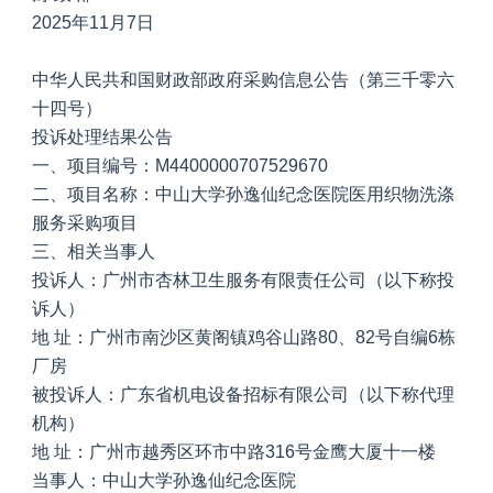
2025年11月7日
中华人民共和国财政部政府采购信息公告（第三千零六
十四号）
投诉处理结果公告
一、项目编号：M4400000707529670
二、项目名称：中山大学孙逸仙纪念医院医用织物洗涤
服务采购项目
三、相关当事人
投诉人：广州市杏林卫生服务有限责任公司（以下称投
诉人）
地 址：广州市南沙区黄阁镇鸡谷山路80、82号自编6栋
厂房
被投诉人：广东省机电设备招标有限公司（以下称代理
机构）
地 址：广州市越秀区环市中路316号金鹰大厦十一楼
当事人：中山大学孙逸仙纪念医院