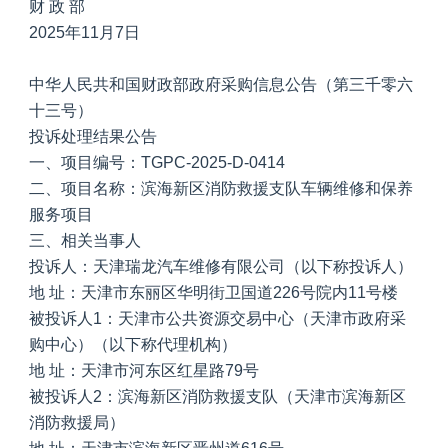
财 政 部
2025年11月7日
中华人民共和国财政部政府采购信息公告（第三千零六
十三号）
投诉处理结果公告
一、项目编号：TGPC-2025-D-0414
二、项目名称：滨海新区消防救援支队车辆维修和保养
服务项目
三、相关当事人
投诉人：天津瑞龙汽车维修有限公司（以下称投诉人）
地 址：天津市东丽区华明街卫国道226号院内11号楼
被投诉人1：天津市公共资源交易中心（天津市政府采
购中心）（以下称代理机构）
地 址：天津市河东区红星路79号
被投诉人2：滨海新区消防救援支队（天津市滨海新区
消防救援局）