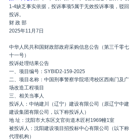
1-4缺乏事实依据，投诉事项5属于无效投诉事项，驳回
投诉。
财 政 部
2025年11月7日
中华人民共和国财政部政府采购信息公告（第三千零七
十一号）
投诉处理结果公告
一、项目编号：SYBID2-159-2025
二、项目名称：中国刑事警察学院塔湾校区西南门及广
场改造工程项目
三、相关当事人
投诉人：中纳建川（辽宁）建设有限公司（原辽宁中建
建设集团有限公司，以下称投诉人）
地 址：沈阳市大东区文官街道木匠村1969幢1室
被投诉人：沈阳建设项目招投标中心有限公司（以下称
代理机构）