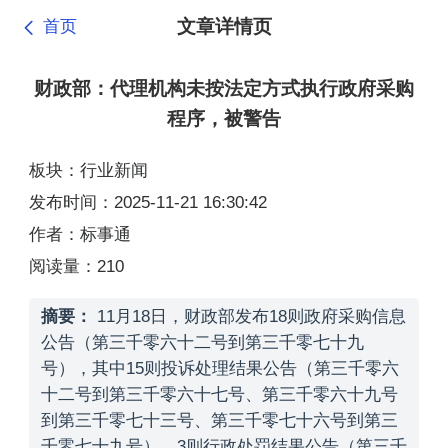
文章详情页
首页
财政部：代理机构未按法定方式执行政府采购
程序，被警告
板块：行业新闻
发布时间：2025-11-21 16:30:42
作者：标事通
阅读量：210
摘要：
11月18日，财政部发布18则政府采购信息
公告（第三千零六十二号到第三千零七十九
号），其中15则投诉处理结果公告（第三千零六
十二号到第三千零六十七号、第三千零六十九号
到第三千零七十三号、第三千零七十六号到第三
千零七十九号）、3则行政处罚结果公告（第三千