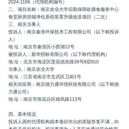
2024-1186（代理机构编号）
二、项目名称：南京农业大学后勤保障处膳食服务中心
食堂厨房排烟净化系统装置升级改造项目（二次）
三、相关当事人
投诉人：南京秦淮环保技术工程有限公司（以下称投诉
人）
地 址：南京市秦淮区小西湖12号
被投诉人：新华招标有限公司（以下称代理机构）
地 址：北京市海淀区莲花池东路39号8层810
当事人：南京农业大学
地 址：江苏省南京市玄武区卫岗1号
相关供应商：南京德力通环境科技有限公司（以下称德
力通公司）
地 址：南京市雨花台区雄风路113号
四、基本情况
投诉人因对代理机构就本项目作出的质疑答复不满，向