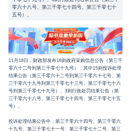
零六十八号、第三千零七十四号、第三千零七十
五号）。
11月18日，财政部发布18则政府采购信息公告（第三千
零六十二号到第三千零七十九号），其中15则投诉处理
结果公告（第三千零六十二号到第三千零六十七号、第
三千零六十九号到第三千零七十三号、第三千零七十六
号到第三千零七十九号）、3则行政处罚结果公告（第
三千零六十八号、第三千零七十四号、第三千零七十五
号）。
投诉处理结果公告中，第三千零六十四号、第三千零六
十九号、第三千零七十一号、第三千零七十二号、第三