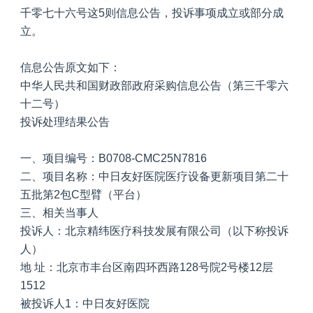
千零七十六号这5则信息公告，投诉事项成立或部分成
立。
信息公告原文如下：
中华人民共和国财政部政府采购信息公告（第三千零六
十二号）
投诉处理结果公告
一、项目编号：B0708-CMC25N7816
二、项目名称：中日友好医院医疗设备更新项目第二十
五批第2包C型臂（平台）
三、相关当事人
投诉人：北京精纬医疗科技发展有限公司（以下称投诉
人）
地 址：北京市丰台区南四环西路128号院2号楼12层
1512
被投诉人1：中日友好医院