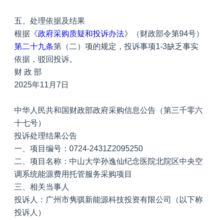
五、处理依据及结果
根据《
政府采购质疑和投诉办法
》（财政部令第94号）
第二十九条
第（二）项的规定，投诉事项1-3缺乏事实
依据，驳回投诉。
财 政 部
2025年11月7日
中华人民共和国财政部政府采购信息公告（第三千零六
十七号）
投诉处理结果公告
一、项目编号：0724-2431Z2095250
二、项目名称：中山大学孙逸仙纪念医院北院区中央空
调系统能源费用托管服务采购项目
三、相关当事人
投诉人：广州市隽骐新能源科技投资有限公司（以下称
投诉人）