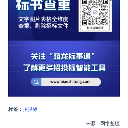
标签：
招投标
来源：网络整理