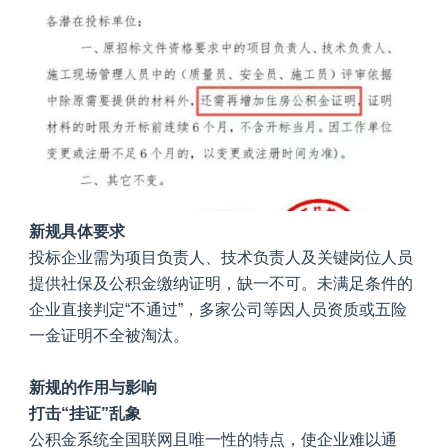
新规具体要求
投标企业需为项目负责人、技术负责人及关键岗位人员
提供社保及公积金缴纳证明，缺一不可。未满足条件的
企业直接判定“不通过”，多家公司等因人员资质或五险
一金证明不全被淘汰。
新规的作用与影响
打击“挂证”乱象
公积金系统全国联网且唯一性的特点，使企业难以通