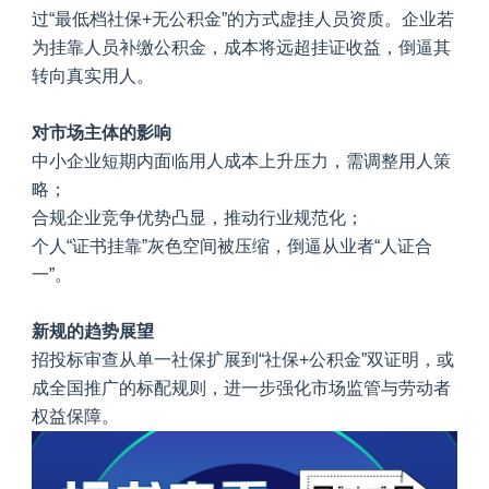
过“最低档社保+无公积金”的方式虚挂人员资质。企业若
为挂靠人员补缴公积金，成本将远超挂证收益，倒逼其
转向真实用人。
对市场主体的影响
中小企业短期内面临用人成本上升压力，需调整用人策
略；
合规企业竞争优势凸显，推动行业规范化；
个人“证书挂靠”灰色空间被压缩，倒逼从业者“人证合
一”。
新规的趋势展望
招投标审查从单一社保扩展到“社保+公积金”双证明，或
成全国推广的标配规则，进一步强化市场监管与劳动者
权益保障。