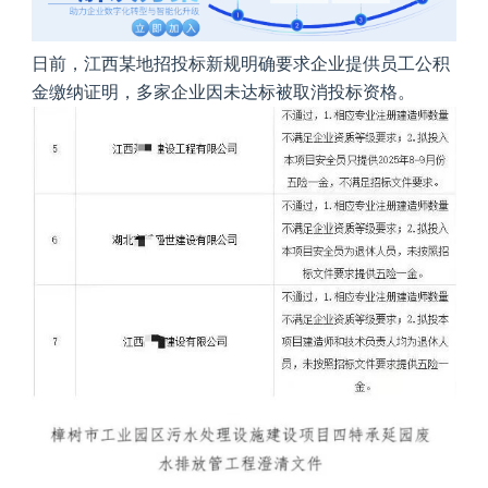
日前，江西某地招投标新规明确要求企业提供员工公积
金缴纳证明，多家企业因未达标被取消投标资格。