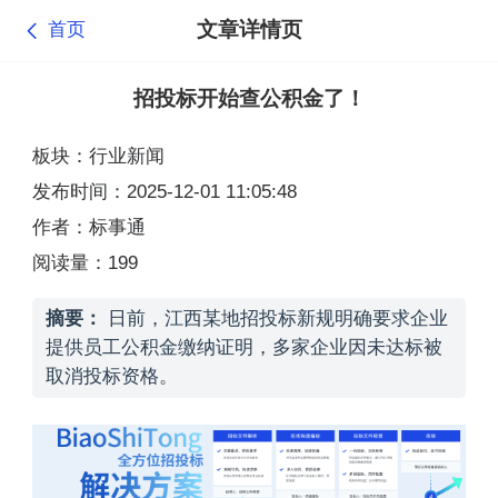
文章详情页
首页
招投标开始查公积金了！
板块：行业新闻
发布时间：2025-12-01 11:05:48
作者：标事通
阅读量：199
摘要：
日前，江西某地招投标新规明确要求企业
提供员工公积金缴纳证明，多家企业因未达标被
取消投标资格。