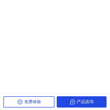
免费体验
产品咨询