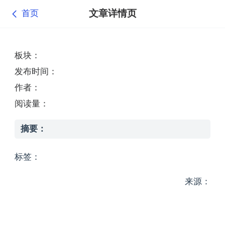
文章详情页
首页
板块：
发布时间：
作者：
阅读量：
摘要：
标签：
来源：