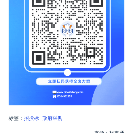
标签：
招投标
政府采购