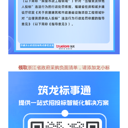
领取
浙江省政府采购负面清单
，请添加龙小标