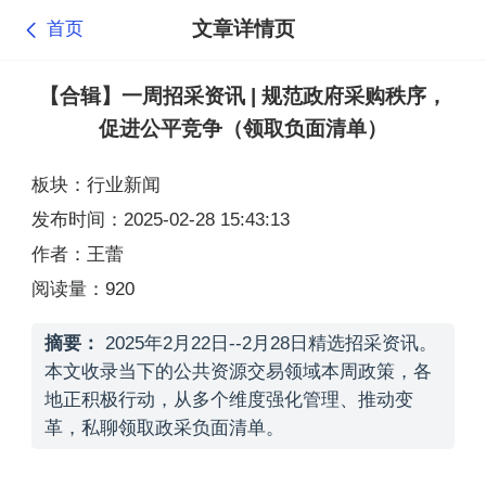
文章详情页
首页
【合辑】一周招采资讯 | 规范政府采购秩序，
促进公平竞争（领取负面清单）
板块：行业新闻
发布时间：2025-02-28 15:43:13
作者：王蕾
阅读量：920
摘要：
2025年2月22日--2月28日精选招采资讯。
本文收录当下的公共资源交易领域本周政策，各
地正积极行动，从多个维度强化管理、推动变
革，私聊领取政采负面清单。