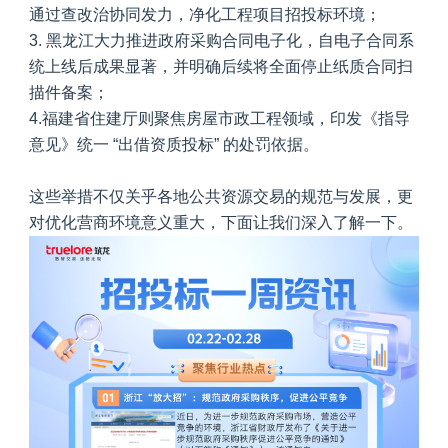
通过查改治协同发力，净化工程项目招投标环境；
3.
黑龙江大力推进政府采购合同电子化，自电子合同系
统上线后成果显著，并明确后续将全面停止纸质合同扫
描件备案；
4.福建省住建厅则聚焦房屋市政工程领域，印发《指导
意见》统一 “出借资质投标” 的处罚依据。
这些举措不仅关乎各地公共资源交易的规范与发展，更
对优化营商环境意义重大，下面让我们深入了解一下。